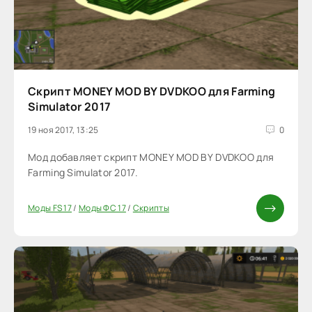
Скрипт MONEY MOD BY DVDKOO для Farming
Simulator 2017
19 ноя 2017, 13:25
0
Мод добавляет скрипт MONEY MOD BY DVDKOO для
Farming Simulator 2017.
Моды FS 17
/
Моды ФС 17
/
Скрипты