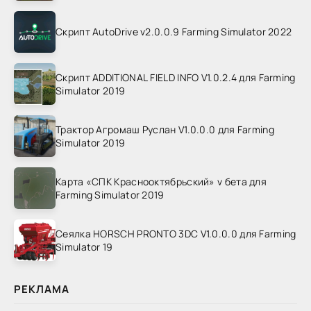
Скрипт AutoDrive v2.0.0.9 Farming Simulator 2022
Скрипт ADDITIONAL FIELD INFO V1.0.2.4 для Farming
Simulator 2019
Трактор Агромаш Руслан V1.0.0.0 для Farming
Simulator 2019
Карта «СПК Краснооктябрьский» v бета для
Farming Simulator 2019
Сеялка HORSCH PRONTO 3DC V1.0.0.0 для Farming
Simulator 19
РЕКЛАМА