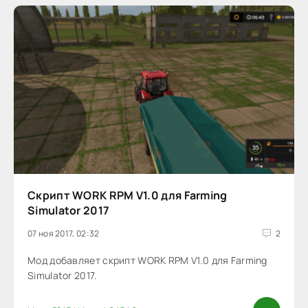
Скрипт WORK RPM V1.0 для Farming
Simulator 2017
07 ноя 2017, 02:32
2
Мод добавляет скрипт WORK RPM V1.0 для Farming
Simulator 2017.