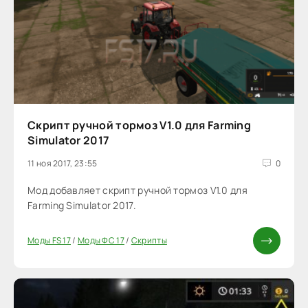
Скрипт ручной тормоз V1.0 для Farming
Simulator 2017
11 ноя 2017, 23:55
0
Мод добавляет скрипт ручной тормоз V1.0 для
Farming Simulator 2017.
Моды FS 17
/
Моды ФС 17
/
Скрипты