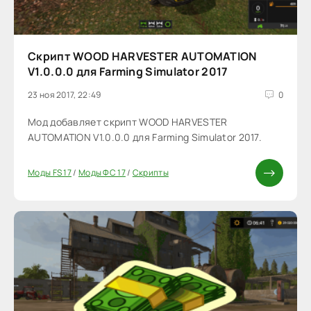
Скрипт WOOD HARVESTER AUTOMATION
V1.0.0.0 для Farming Simulator 2017
23 ноя 2017, 22:49
0
Мод добавляет скрипт WOOD HARVESTER
AUTOMATION V1.0.0.0 для Farming Simulator 2017.
Моды FS 17
/
Моды ФС 17
/
Скрипты