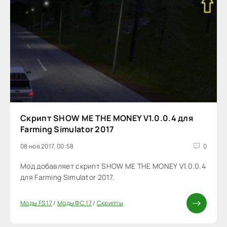
Скрипт SHOW ME THE MONEY V1.0.0.4 для
Farming Simulator 2017
08 ноя 2017, 00:58
0
Мод добавляет скрипт SHOW ME THE MONEY V1.0.0.4
для Farming Simulator 2017.
Моды FS 17
/
Моды ФС 17
/
Скрипты