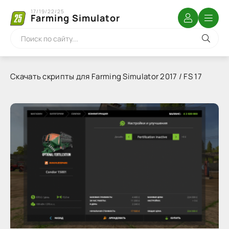
17/19/22/25
Farming Simulator
Скачать скрипты для Farming Simulator 2017 / FS 17