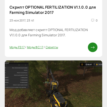
Скрипт OPTIONAL FERTILIZATION V1.1.0.0 для
Farming Simulator 2017
23 ноя 2017, 23:41
0
Мод добавляет скрипт OPTIONAL FERTILIZATION
V1.1.0.0 для Farming Simulator 2017.
Моды FS 17
/
Моды ФС 17
/
Скрипты