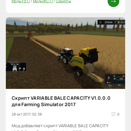
Моды FS 17
/
Моды ФС 17
/
Скрипты
Скрипт VARIABLE BALE CAPACITY V1.0.0.0
для Farming Simulator 2017
28 окт 2017, 02:38
0
Мод добавляет скрипт VARIABLE BALE CAPACITY