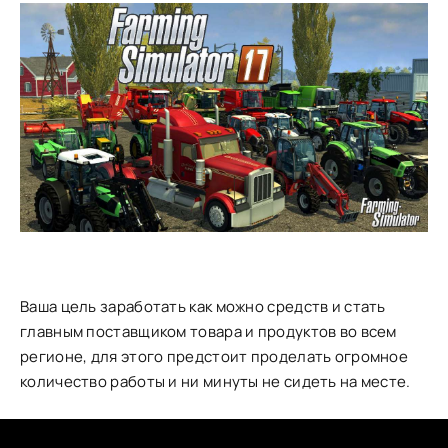
Ваша цель заработать как можно средств и стать
главным поставщиком товара и продуктов во всем
регионе, для этого предстоит проделать огромное
количество работы и ни минуты не сидеть на месте.