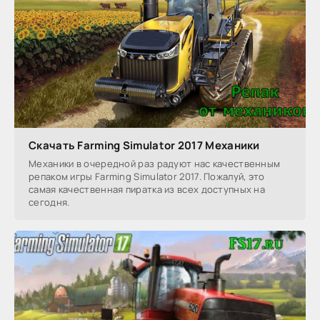
Скачать Farming Simulator 2017 Механики
Механики в очередной раз радуют нас качественным
репаком игры Farming Simulator 2017. Пожалуй, это
самая качественная пиратка из всех доступных на
сегодня.