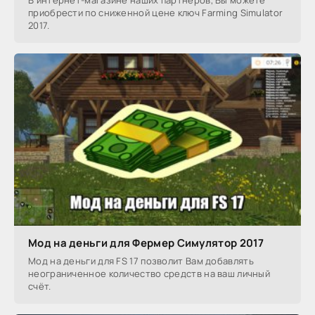
В интернет-магазине наших партнеров, Вы можете
приобрести по сниженной цене ключ Farming Simulator
2017.
Мод на деньги для Фермер Симулятор 2017
Мод на деньги для FS 17 позволит Вам добавлять
неограниченное количество средств на ваш личный
счёт.