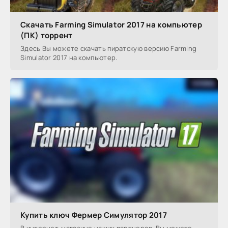
Скачать Farming Simulator 2017 на компьютер
(ПК) торрент
Здесь Вы можете скачать пиратскую версию Farming
Simulator 2017 на компьютер.
Купить ключ Фермер Симулятор 2017