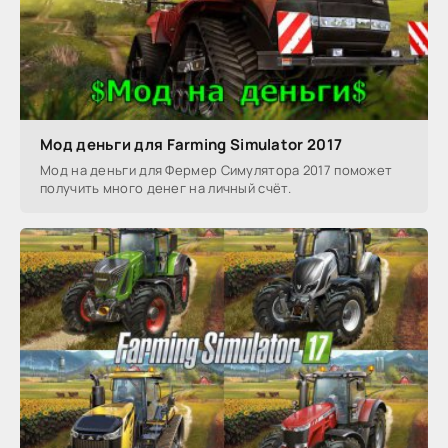
Мод деньги для Farming Simulator 2017
Мод на деньги для Фермер Симулятора 2017 поможет
получить много денег на личный счёт.