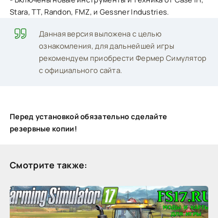
Stara, TT, Randon, FMZ, и Gessner Industries.
Данная версия выложена с целью
ознакомления, для дальнейшей игры
рекомендуем приобрести Фермер Симулятор
с официального сайта.
Перед установкой обязательно сделайте
резервные копии!
Смотрите также: