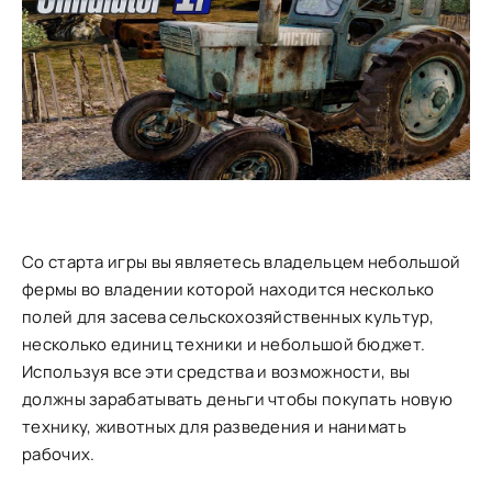
Со старта игры вы являетесь владельцем небольшой
фермы во владении которой находится несколько
полей для засева сельскохозяйственных культур,
несколько единиц техники и небольшой бюджет.
Используя все эти средства и возможности, вы
должны зарабатывать деньги чтобы покупать новую
технику, животных для разведения и нанимать
рабочих.