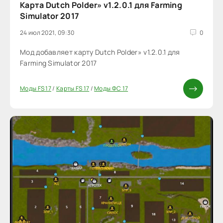
Карта Dutch Polder» v1.2.0.1 для Farming
Simulator 2017
24 июл 2021, 09:30
0
Мод добавляет карту Dutch Polder» v1.2.0.1 для
Farming Simulator 2017
Моды FS 17
/
Карты FS 17
/
Моды ФС 17