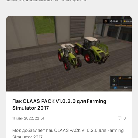
Пак CLAAS PACK V1.0.2.0 для Farming
Simulator 2017
11 май 2022, 22:51
0
Мод добавляет пак CLAAS PACK V1.0.2.0 для Farming
Simulator 2017.