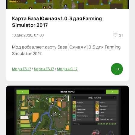
Карта База Южная v1.0.3 для Farming
Simulator 2017
10 дек 2020, 07:00
21
Мод добавляет карту База Южная v1.0.3 для Farming
Simulator 2017.
Моды FS 17
/
Карты FS 17
/
Моды ФС 17