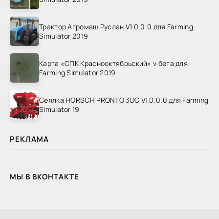
Трактор Агромаш Руслан V1.0.0.0 для Farming
Simulator 2019
Карта «СПК Краснооктябрьский» v бета для
Farming Simulator 2019
Сеялка HORSCH PRONTO 3DC V1.0.0.0 для Farming
Simulator 19
РЕКЛАМА
МЫ В ВКОНТАКТЕ