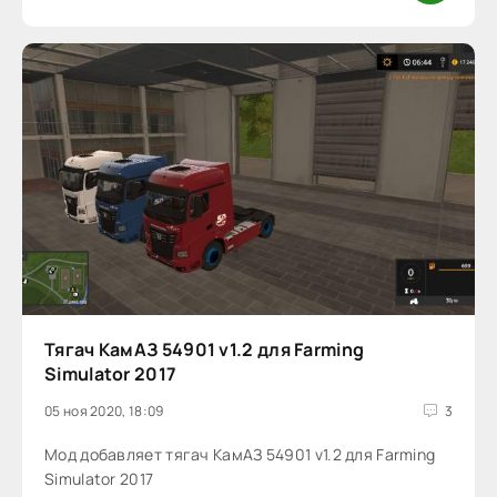
Тягач КамАЗ 54901 v1.2 для Farming
Simulator 2017
05 ноя 2020, 18:09
3
Мод добавляет тягач КамАЗ 54901 v1.2 для Farming
Simulator 2017