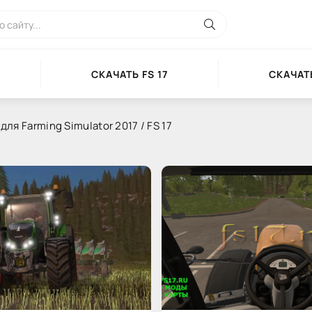
СКАЧАТЬ FS 17
СКАЧАТЬ
ля Farming Simulator 2017 / FS 17