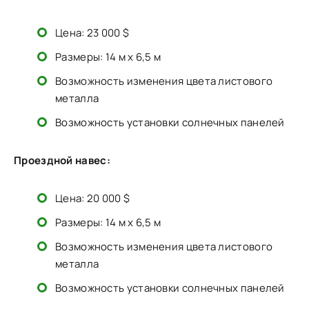
Цена: 23 000 $
Размеры: 14 м x 6,5 м
Возможность изменения цвета листового
металла
Возможность установки солнечных панелей
Проездной навес:
Цена: 20 000 $
Размеры: 14 м x 6,5 м
Возможность изменения цвета листового
металла
Возможность установки солнечных панелей