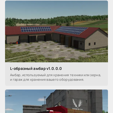
L-образный амбар v1.0.0.0
Амбар, используемый для хранения техники или зерна,
и гараж для хранения вашего оборудования.