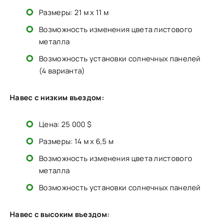
Размеры: 21 м x 11 м
Возможность изменения цвета листового
металла
Возможность установки солнечных панелей
(4 варианта)
Навес с низким въездом:
Цена: 25 000 $
Размеры: 14 м x 6,5 м
Возможность изменения цвета листового
металла
Возможность установки солнечных панелей
Навес с высоким въездом: