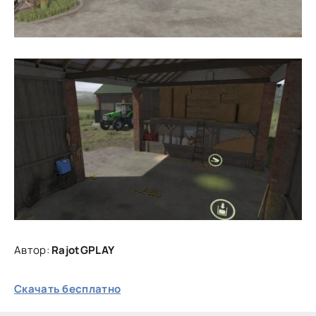
Автор:
RajotGPLAY
Скачать бесплатно