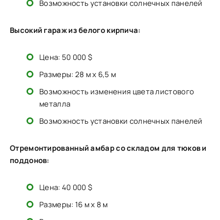
Возможность установки солнечных панелей
Высокий гараж из белого кирпича:
Цена: 50 000 $
Размеры: 28 м x 6,5 м
Возможность изменения цвета листового
металла
Возможность установки солнечных панелей
Отремонтированный амбар со складом для тюков и
поддонов:
Цена: 40 000 $
Размеры: 16 м x 8 м