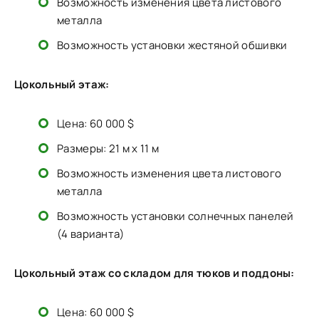
Возможность изменения цвета листового
металла
Возможность установки жестяной обшивки
Цокольный этаж:
Цена: 60 000 $
Размеры: 21 м x 11 м
Возможность изменения цвета листового
металла
Возможность установки солнечных панелей
(4 варианта)
Цокольный этаж со складом для тюков и поддоны:
Цена: 60 000 $