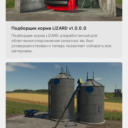
Подборщик корма LIZARD v1.0.0.0
Подборщик корма LIZARD, разработанный для
облегчения опорожнения силосных ям, был
усовершенствован и теперь позволяет собирать все
материалы.