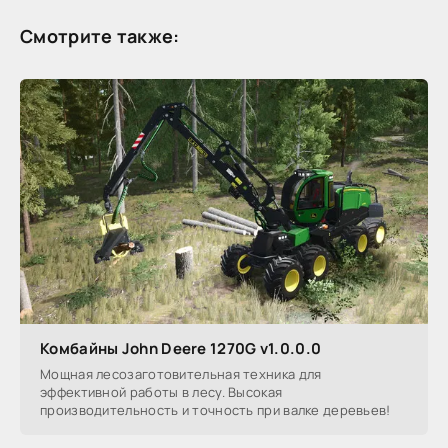
Смотрите также:
Комбайны John Deere 1270G v1.0.0.0
Мощная лесозаготовительная техника для
эффективной работы в лесу. Высокая
производительность и точность при валке деревьев!