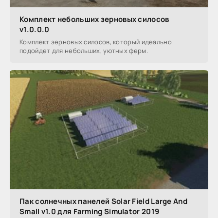
Комплект небольших зерновых силосов
v1.0.0.0
Комплект зерновых силосов, который идеально
подойдет для небольших, уютных ферм.
Пак солнечных панелей Solar Field Large And
Small v1.0 для Farming Simulator 2019