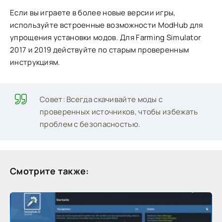
Если вы играете в более новые версии игры,
используйте встроенные возможности ModHub для
упрощения установки модов. Для Farming Simulator
2017 и 2019 действуйте по старым проверенным
инструкциям.
Совет: Всегда скачивайте моды с
проверенных источников, чтобы избежать
проблем с безопасностью.
Смотрите также: