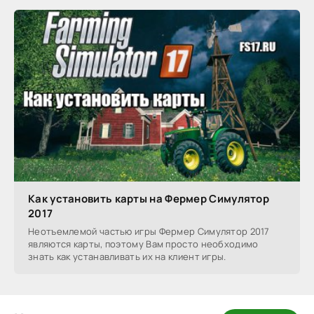
Как установить карты на Фермер Симулятор
2017
Неотъемлемой частью игры Фермер Симулятор 2017
являются карты, поэтому Вам просто необходимо
знать как устанавливать их на клиент игры.