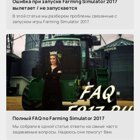
Ошибка при запуске Farming Simulator 2017
вылетает / не запускается
В этой статье мы разберем проблемы связанные с
запуском игры Farming Simulator 2017.
Полный FAQ по Farming Simulator 2017
Мы собрали в одной статье ответы на самые часто
задаваемые вопросы. Надеюсь они помогут Вам.