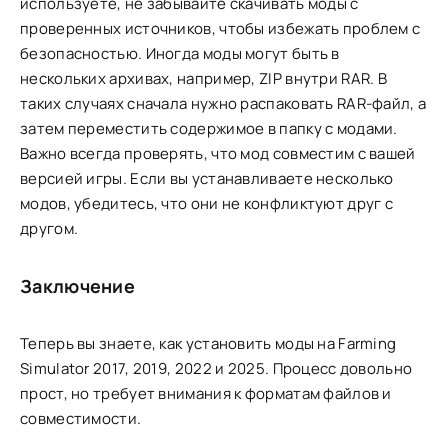
используете, не забывайте скачивать моды с
проверенных источников, чтобы избежать проблем с
безопасностью. Иногда моды могут быть в
нескольких архивах, например, ZIP внутри RAR. В
таких случаях сначала нужно распаковать RAR-файл, а
затем переместить содержимое в папку с модами.
Важно всегда проверять, что мод совместим с вашей
версией игры. Если вы устанавливаете несколько
модов, убедитесь, что они не конфликтуют друг с
другом.
Заключение
Теперь вы знаете, как установить моды на Farming
Simulator 2017, 2019, 2022 и 2025. Процесс довольно
прост, но требует внимания к форматам файлов и
совместимости.