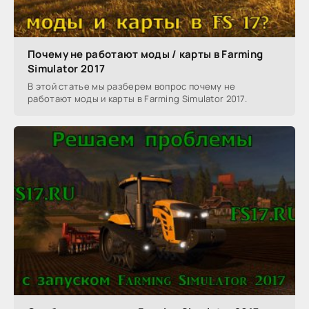
Почему не работают моды / карты в Farming
Simulator 2017
В этой статье мы разберем вопрос почему не
работают моды и карты в Farming Simulator 2017.