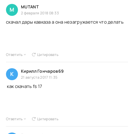
MUTANT
M
2 февраля 2018 08:33
скачал дары кавказа а она незагружается что делать
Ответить
Цитировать
Кирилл Гончаров69
К
21 августа 2017 11:35
как скачать fs 17
Ответить
Цитировать