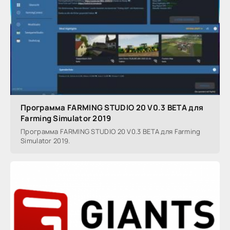
Программа FARMING STUDIO 20 V0.3 BETA для
Farming Simulator 2019
Программа FARMING STUDIO 20 V0.3 BETA для Farming
Simulator 2019.