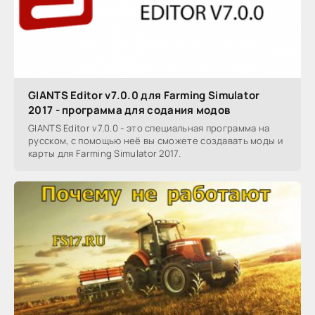
GIANTS Editor v7.0.0 для Farming Simulator
2017 - программа для содания модов
GIANTS Editor v7.0.0 - это специальная программа на
русском, с помощью неё вы сможете создавать моды и
карты для Farming Simulator 2017.