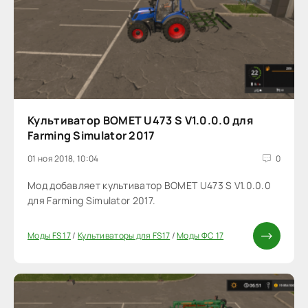
Культиватор BOMET U473 S V1.0.0.0 для
Farming Simulator 2017
01 ноя 2018, 10:04
0
Мод добавляет культиватор BOMET U473 S V1.0.0.0
для Farming Simulator 2017.
Моды FS 17
/
Культиваторы для FS17
/
Моды ФС 17