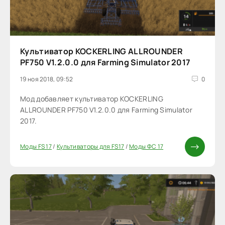
Культиватор KOCKERLING ALLROUNDER
PF750 V1.2.0.0 для Farming Simulator 2017
19 ноя 2018, 09:52
0
Мод добавляет культиватор KOCKERLING
ALLROUNDER PF750 V1.2.0.0 для Farming Simulator
2017.
Моды FS 17
/
Культиваторы для FS17
/
Моды ФС 17