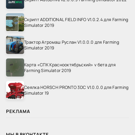
Скрипт ADDITIONAL FIELD INFO V1.0.2.4 для Farming
Simulator 2019
Трактор Агромаш Руслан V1.0.0.0 для Farming
Simulator 2019
Карта «СПК Краснооктябрьский» v бета для
Farming Simulator 2019
Сеялка HORSCH PRONTO 3DC V1.0.0.0 для Farming
Simulator 19
РЕКЛАМА
МЫ В ВКОНТАКТЕ