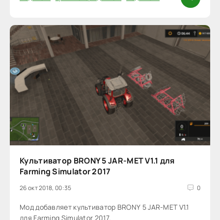
Культиватор BRONY 5 JAR-MET V1.1 для
Farming Simulator 2017
26 окт 2018, 00:35
0
Мод добавляет культиватор BRONY 5 JAR-MET V1.1
для Farming Simulator 2017.