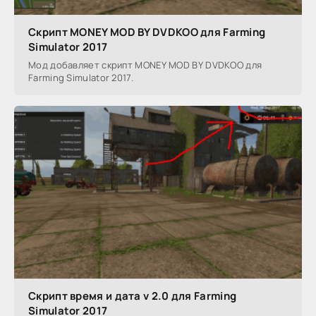
Скрипт MONEY MOD BY DVDKOO для Farming
Simulator 2017
Мод добавляет скрипт MONEY MOD BY DVDKOO для
Farming Simulator 2017.
Скрипт время и дата v 2.0 для Farming
Simulator 2017