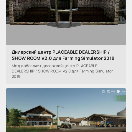
Дилерский центр PLACEABLE DEALERSHIP /
SHOW ROOM V2.0 для Farming Simulator 2019
Мод добавляет дилерский центр PLACEABLE
DEALERSHIP / SHOW ROOM V2.0 для Farming Simulator
2019.