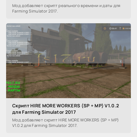
Мод добавляет скрипт реального времени и даты для
Farming Simulator 2017.
Скрипт HIRE MORE WORKERS (SP + MP) V1.0.2
для Farming Simulator 2017
Мод добавляет скрипт HIRE MORE WORKERS (SP + MP)
V1.0.2 для Farming Simulator 2017.