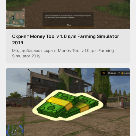
Скрипт Money Tool v 1.0 для Farming Simulator
2019
Мод добавляет скрипт Money Tool v 1.0 для Farming
Simulator 2019.