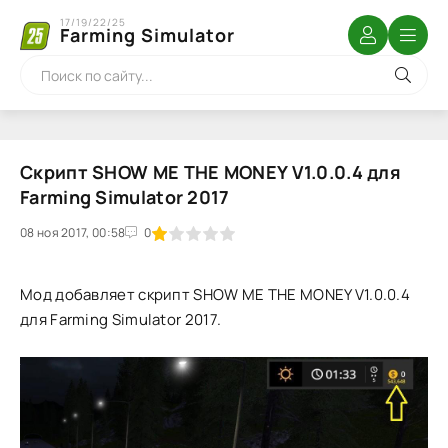
17/19/22/25
Farming Simulator
Скрипт SHOW ME THE MONEY V1.0.0.4 для
Farming Simulator 2017
08 ноя 2017, 00:58
1
2
3
4
5
0
Мод добавляет скрипт SHOW ME THE MONEY V1.0.0.4
для Farming Simulator 2017.