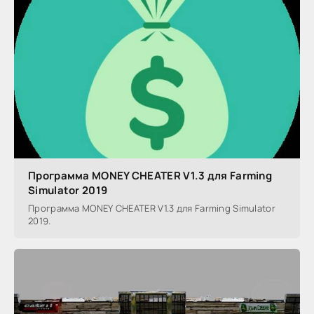
Программа MONEY CHEATER V1.3 для Farming
Simulator 2019
Программа MONEY CHEATER V1.3 для Farming Simulator
2019.