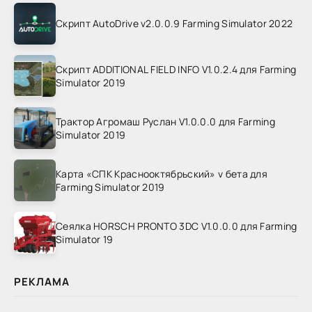
Скрипт AutoDrive v2.0.0.9 Farming Simulator 2022
Скрипт ADDITIONAL FIELD INFO V1.0.2.4 для Farming
Simulator 2019
Трактор Агромаш Руслан V1.0.0.0 для Farming
Simulator 2019
Карта «СПК Краснооктябрьский» v бета для
Farming Simulator 2019
Сеялка HORSCH PRONTO 3DC V1.0.0.0 для Farming
Simulator 19
РЕКЛАМА