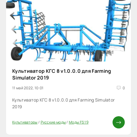
Культиватор КГС 8 v1.0.0.0 для Farming
Simulator 2019
11 май 2022, 10:01
0
Культиватор КГС 8 v1.0.0.0 для Farming Simulator
2019
Культиваторы
/
Русские моды
/
Моды FS 19