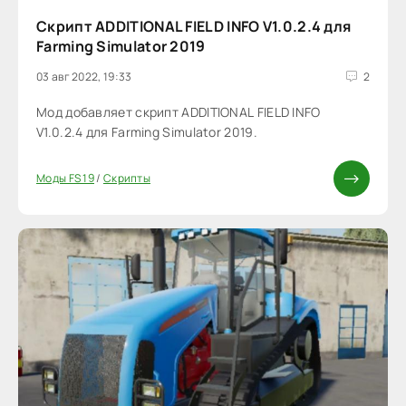
Скрипт ADDITIONAL FIELD INFO V1.0.2.4 для
Farming Simulator 2019
03 авг 2022, 19:33
2
Мод добавляет скрипт ADDITIONAL FIELD INFO
V1.0.2.4 для Farming Simulator 2019.
Моды FS 19
/
Скрипты