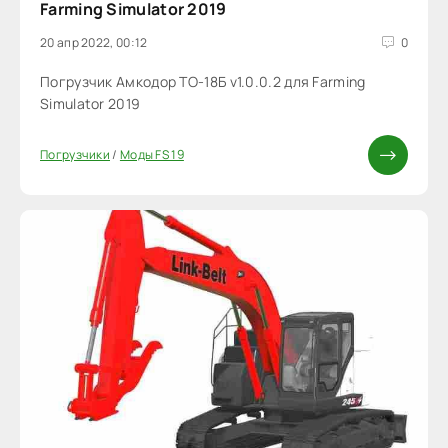
Farming Simulator 2019
20 апр 2022, 00:12
0
Погрузчик Амкодор ТО-18Б v1.0.0.2 для Farming
Simulator 2019
Погрузчики
/
Моды FS 19