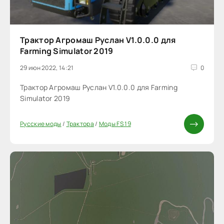
Трактор Агромаш Руслан V1.0.0.0 для
Farming Simulator 2019
29 июн 2022, 14:21
0
Трактор Агромаш Руслан V1.0.0.0 для Farming
Simulator 2019
Русские моды
/
Трактора
/
Моды FS 19