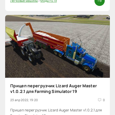
Легковые машины
/
Моды FS 19
Прицеп перегрузчик Lizard Auger Master
v1.0.2.1 для Farming Simulator 19
23 апр 2022, 19:20
0
Прицеп перегрузчик Lizard Auger Master v1.0.2.1 для