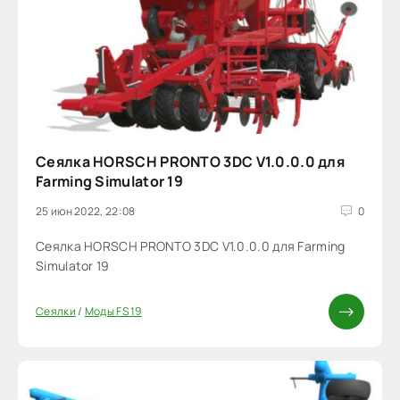
Сеялка HORSCH PRONTO 3DC V1.0.0.0 для
Farming Simulator 19
25 июн 2022, 22:08
0
Сеялка HORSCH PRONTO 3DC V1.0.0.0 для Farming
Simulator 19
Сеялки
/
Моды FS 19