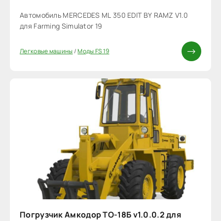
Автомобиль MERCEDES ML 350 EDIT BY RAMZ V1.0
для Farming Simulator 19
Легковые машины
/
Моды FS 19
Погрузчик Амкодор ТО-18Б v1.0.0.2 для