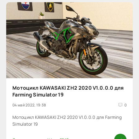
Мотоцикл KAWASAKI ZH2 2020 V1.0.0.0 для
Farming Simulator 19
04 май 2022, 19:38
0
Мотоцикл KAWASAKI ZH2 2020 V1.0.0.0 для Farming
Simulator 19