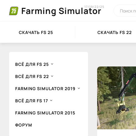
17/19/22/25
Farming Simulator
СКАЧАТЬ FS 25
СКАЧАТЬ FS 22
ВСЁ ДЛЯ FS 25
ВСЁ ДЛЯ FS 22
FARMING SIMULATOR 2019
ВСЁ ДЛЯ FS 17
FARMING SIMULATOR 2015
ФОРУМ