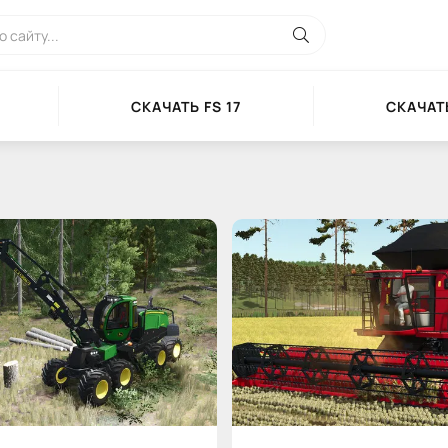
СКАЧАТЬ FS 17
СКАЧАТЬ