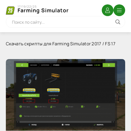
17/19/22/25
Farming Simulator
Скачать скрипты для Farming Simulator 2017 / FS 17