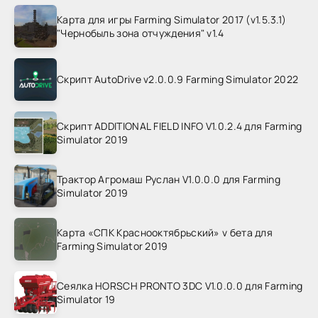
Карта для игры Farming Simulator 2017 (v1.5.3.1)
"Чернобыль зона отчуждения" v1.4
Скрипт AutoDrive v2.0.0.9 Farming Simulator 2022
Скрипт ADDITIONAL FIELD INFO V1.0.2.4 для Farming
Simulator 2019
Трактор Агромаш Руслан V1.0.0.0 для Farming
Simulator 2019
Карта «СПК Краснооктябрьский» v бета для
Farming Simulator 2019
Сеялка HORSCH PRONTO 3DC V1.0.0.0 для Farming
Simulator 19