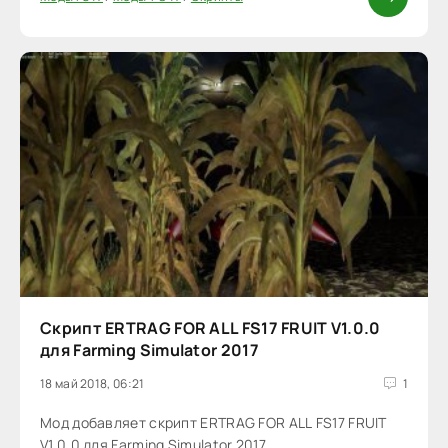
Скрипт ERTRAG FOR ALL FS17 FRUIT V1.0.0
для Farming Simulator 2017
18 май 2018, 06:21
1
Мод добавляет скрипт ERTRAG FOR ALL FS17 FRUIT
V1.0.0 для Farming Simulator 2017.