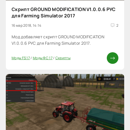
Скрипт GROUND MODIFICATION V1.0.0.6 РУС
для Farming Simulator 2017
16 мар 2018, 14:14
2
Мод добавляет скрипт GROUND MODIFICATION
V1.0.0.6 РУС для Farming Simulator 2017.
Моды FS 17
/
Моды ФС 17
/
Скрипты