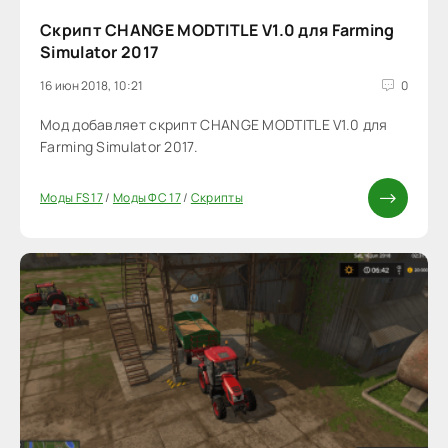
Скрипт CHANGE MODTITLE V1.0 для Farming
Simulator 2017
16 июн 2018, 10:21
0
Мод добавляет скрипт CHANGE MODTITLE V1.0 для
Farming Simulator 2017.
Моды FS 17
/
Моды ФС 17
/
Скрипты