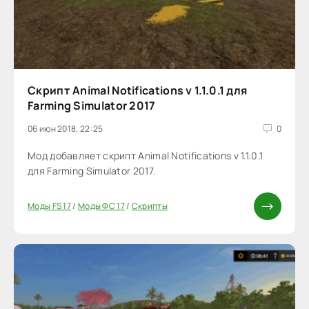
Скрипт Animal Notifications v 1.1.0.1 для
Farming Simulator 2017
06 июн 2018, 22:25
0
Мод добавляет скрипт Animal Notifications v 1.1.0.1
для Farming Simulator 2017.
Моды FS 17
/
Моды ФС 17
/
Скрипты