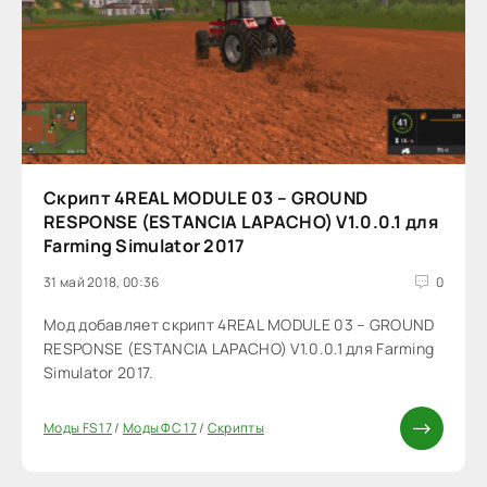
Скрипт 4REAL MODULE 03 – GROUND
RESPONSE (ESTANCIA LAPACHO) V1.0.0.1 для
Farming Simulator 2017
31 май 2018, 00:36
0
Мод добавляет скрипт 4REAL MODULE 03 – GROUND
RESPONSE (ESTANCIA LAPACHO) V1.0.0.1 для Farming
Simulator 2017.
Моды FS 17
/
Моды ФС 17
/
Скрипты