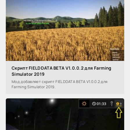
Скрипт FIELDDATA BETA V1.0.0.2 для Farming
Simulator 2019
Мод добавляет скрипт FIELDDATA BETA V1.0.0.2 для
Farming Simulator 2019.