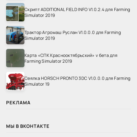
Скрипт ADDITIONAL FIELD INFO V1.0.2.4 для Farming
Simulator 2019
Трактор Агромаш Руслан V1.0.0.0 для Farming
Simulator 2019
Карта «СПК Краснооктябрьский» v бета для
Farming Simulator 2019
Сеялка HORSCH PRONTO 3DC V1.0.0.0 для Farming
Simulator 19
РЕКЛАМА
МЫ В ВКОНТАКТЕ