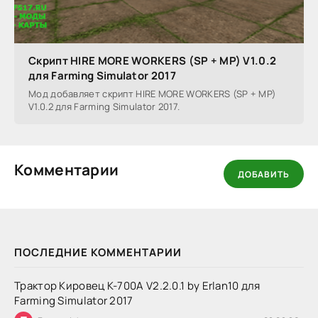
Скрипт HIRE MORE WORKERS (SP + MP) V1.0.2
для Farming Simulator 2017
Мод добавляет скрипт HIRE MORE WORKERS (SP + MP)
V1.0.2 для Farming Simulator 2017.
Комментарии
ДОБАВИТЬ
ПОСЛЕДНИЕ КОММЕНТАРИИ
Трактор Кировец К-700А V2.2.0.1 by Erlan10 для
Farming Simulator 2017