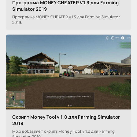
Программа MONEY CHEATER V1.3 для Farming
Simulator 2019
Программа MONEY CHEATER V1.3 для Farming Simulator
2019.
Скрипт Money Tool v 1.0 для Farming Simulator
2019
Мод добавляет скрипт Money Tool v 1.0 для Farming
Simulator 2019.