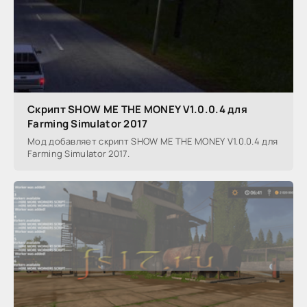
Скрипт SHOW ME THE MONEY V1.0.0.4 для
Farming Simulator 2017
Мод добавляет скрипт SHOW ME THE MONEY V1.0.0.4 для
Farming Simulator 2017.