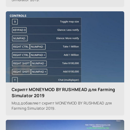
Скрипт MONEYMOD BY RUSHMEAD для Farming
Simulator 2019
Мод добавляет скрипт MONEYMOD BY RUSHMEAD для
Farming Simulator 2019.