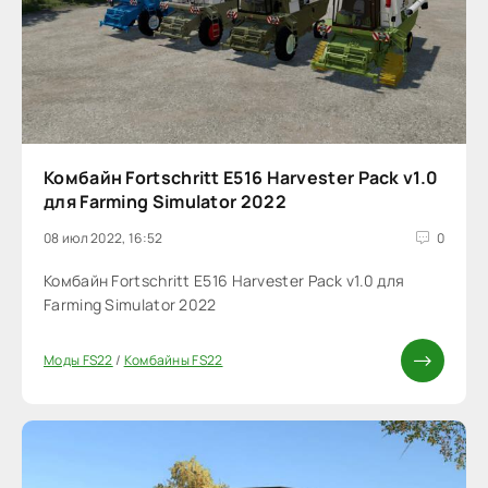
Комбайн Fortschritt E516 Harvester Pack v1.0
для Farming Simulator 2022
08 июл 2022, 16:52
0
Комбайн Fortschritt E516 Harvester Pack v1.0 для
Farming Simulator 2022
Моды FS22
/
Комбайны FS22