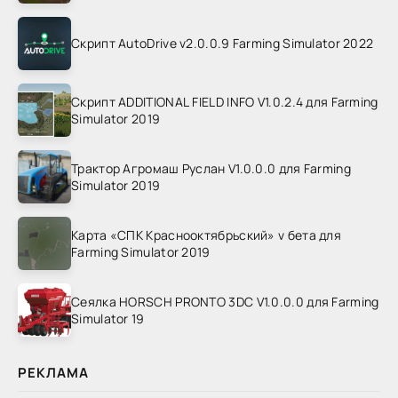
Скрипт AutoDrive v2.0.0.9 Farming Simulator 2022
Скрипт ADDITIONAL FIELD INFO V1.0.2.4 для Farming
Simulator 2019
Трактор Агромаш Руслан V1.0.0.0 для Farming
Simulator 2019
Карта «СПК Краснооктябрьский» v бета для
Farming Simulator 2019
Сеялка HORSCH PRONTO 3DC V1.0.0.0 для Farming
Simulator 19
РЕКЛАМА