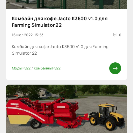
Комбайн для кофе Jacto K3500 v1.0 для
Farming Simulator 22
16 июл 2022, 15:53
0
Комбайн для кофе Jacto K3500 v1.0 для Farming
Simulator 22
Моды FS22
/
Комбайны FS22