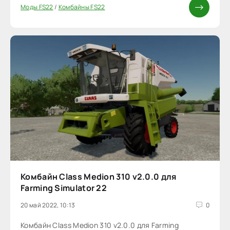
Моды FS22
/
Комбайны FS22
Комбайн Class Medion 310 v2.0.0 для
Farming Simulator 22
20 май 2022, 10:13
0
Комбайн Class Medion 310 v2.0.0 для Farming