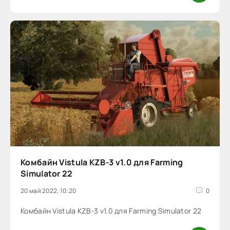
Комбайн Vistula KZB-3 v1.0 для Farming
Simulator 22
20 май 2022, 10:20
0
Комбайн Vistula KZB-3 v1.0 для Farming Simulator 22