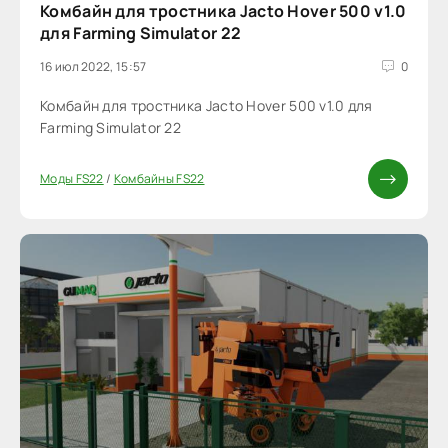
Комбайн для тростника Jacto Hover 500 v1.0
для Farming Simulator 22
16 июл 2022, 15:57
0
Комбайн для тростника Jacto Hover 500 v1.0 для
Farming Simulator 22
Моды FS22
/
Комбайны FS22