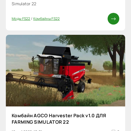
Simulator 22
Моды FS22
/
Комбайны FS22
Комбайн AGCO Harvester Pack v1.0 ДЛЯ
FARMING SIMULATOR 22