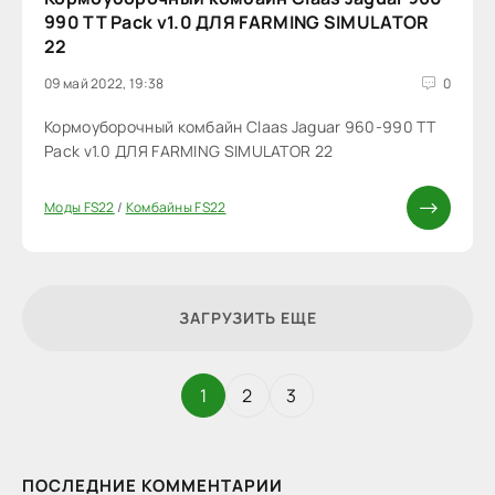
990 TT Pack v1.0 ДЛЯ FARMING SIMULATOR
22
09 май 2022, 19:38
0
Кормоуборочный комбайн Claas Jaguar 960-990 TT
Pack v1.0 ДЛЯ FARMING SIMULATOR 22
Моды FS22
/
Комбайны FS22
ЗАГРУЗИТЬ ЕЩЕ
1
2
3
ПОСЛЕДНИЕ КОММЕНТАРИИ