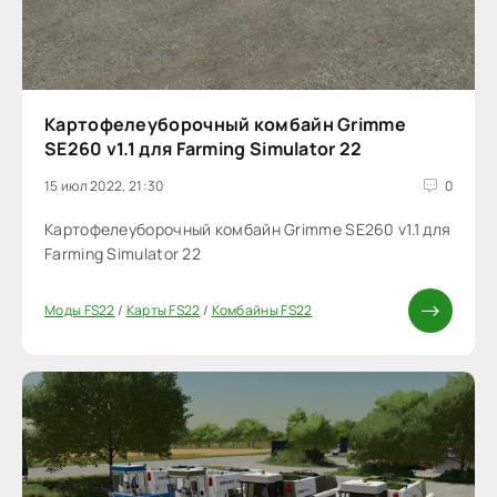
Картофелеуборочный комбайн Grimme
SE260 v1.1 для Farming Simulator 22
15 июл 2022, 21:30
0
Картофелеуборочный комбайн Grimme SE260 v1.1 для
Farming Simulator 22
Моды FS22
/
Карты FS22
/
Комбайны FS22