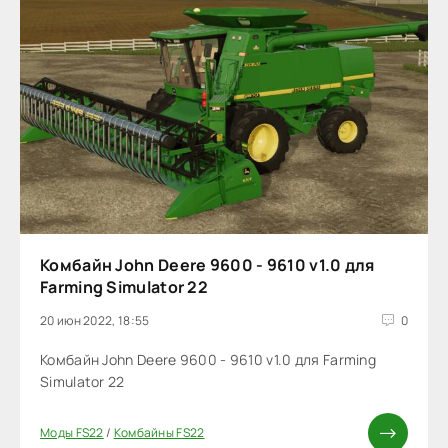
Комбайн John Deere 9600 - 9610 v1.0 для
Farming Simulator 22
20 июн 2022, 18:55
0
Комбайн John Deere 9600 - 9610 v1.0 для Farming
Simulator 22
Моды FS22
/
Комбайны FS22