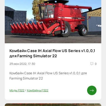
Комбайн Case IH Axial Flow US Series v1.0,0,1
для Farming Simulator 22
29 июн 2022, 17:30
0
Комбайн Case IH Axial Flow US Series v1.0,0,1 для
Farming Simulator 22
Моды FS22
/
Комбайны FS22