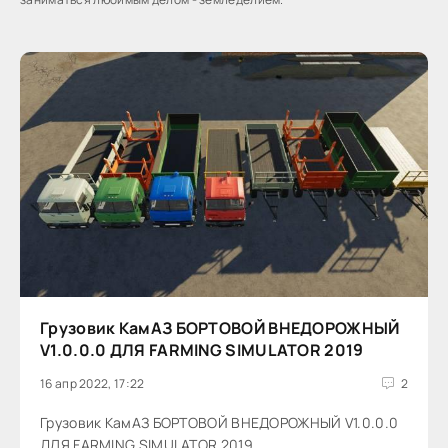
Грузовик КамАЗ БОРТОВОЙ ВНЕДОРОЖНЫЙ
V1.0.0.0 ДЛЯ FARMING SIMULATOR 2019
16 апр 2022, 17:22
2
Грузовик КамАЗ БОРТОВОЙ ВНЕДОРОЖНЫЙ V1.0.0.0
ДЛЯ FARMING SIMULATOR 2019