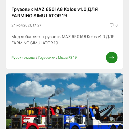
Грузовик MAZ 6501A8 Kolos v1.0 ДЛЯ
FARMING SIMULATOR 19
24 ноя 2021, 17:27
0
Мод добавляет грузовик MAZ 6501A8 Kolos v1.0 ДЛЯ
FARMING SIMULATOR 19
Русские моды
/
Грузовики
/
Моды FS 19