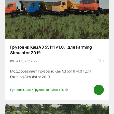
Грузовик КамАЗ 55111 v1.0.1 для Farming
Simulator 2019
06 май 2021, 12:29
1
Мод добавляет грузовик КамАЗ 55111 v1.0.1 для
Farming Simulator 2019
Русские моды
/
Грузовики
/
Моды FS 19