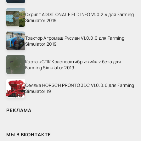
Скрипт ADDITIONAL FIELD INFO V1.0.2.4 для Farming
Simulator 2019
Трактор Агромаш Руслан V1.0.0.0 для Farming
Simulator 2019
Карта «СПК Краснооктябрьский» v бета для
Farming Simulator 2019
Сеялка HORSCH PRONTO 3DC V1.0.0.0 для Farming
Simulator 19
РЕКЛАМА
МЫ В ВКОНТАКТЕ