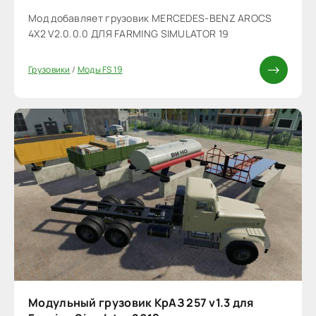
Мод добавляет грузовик MERCEDES-BENZ AROCS
4X2 V2.0.0.0 ДЛЯ FARMING SIMULATOR 19
Грузовики
/
Моды FS 19
Модульный грузовик КрАЗ 257 v1.3 для