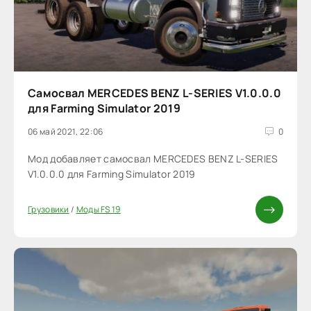
Самосвал MERCEDES BENZ L-SERIES V1.0.0.0
для Farming Simulator 2019
06 май 2021, 22:06
0
Мод добавляет самосвал MERCEDES BENZ L-SERIES
V1.0.0.0 для Farming Simulator 2019
Грузовики
/
Моды FS 19