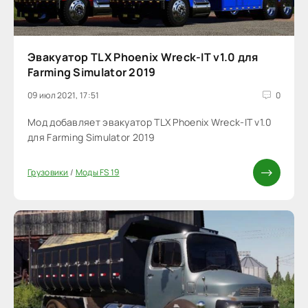
Эвакуатор TLX Phoenix Wreck-IT v1.0 для
Farming Simulator 2019
09 июл 2021, 17:51
0
Мод добавляет эвакуатор TLX Phoenix Wreck-IT v1.0
для Farming Simulator 2019
Грузовики
/
Моды FS 19