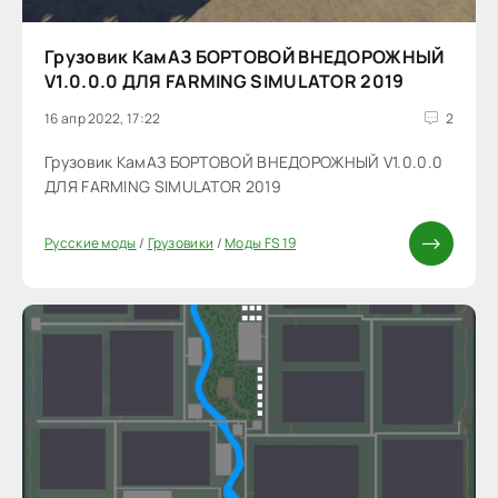
Грузовик КамАЗ БОРТОВОЙ ВНЕДОРОЖНЫЙ
V1.0.0.0 ДЛЯ FARMING SIMULATOR 2019
16 апр 2022, 17:22
2
Грузовик КамАЗ БОРТОВОЙ ВНЕДОРОЖНЫЙ V1.0.0.0
ДЛЯ FARMING SIMULATOR 2019
Русские моды
/
Грузовики
/
Моды FS 19