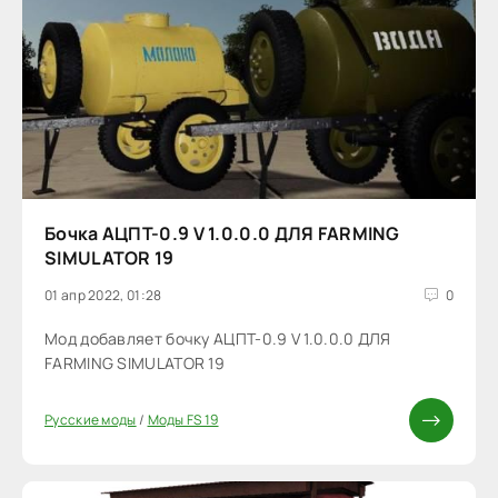
Бочка АЦПТ-0.9 V 1.0.0.0 ДЛЯ FARMING
SIMULATOR 19
01 апр 2022, 01:28
0
Мод добавляет бочку АЦПТ-0.9 V 1.0.0.0 ДЛЯ
FARMING SIMULATOR 19
Русские моды
/
Моды FS 19