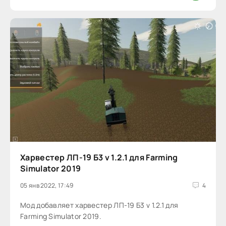
Харвестер ЛП-19 Б3 v 1.2.1 для Farming
Simulator 2019
05 янв 2022, 17:49
4
Мод добавляет харвестер ЛП-19 Б3 v 1.2.1 для
Farming Simulator 2019.