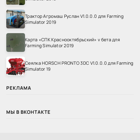
Трактор Агромаш Руслан V1.0.0.0 для Farming
Simulator 2019
Карта «СПК Краснооктябрьский» v бета для
Farming Simulator 2019
Сеялка HORSCH PRONTO 3DC V1.0.0.0 для Farming
Simulator 19
РЕКЛАМА
МЫ В ВКОНТАКТЕ