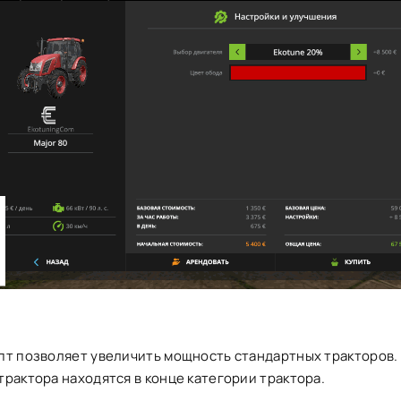
пт позволяет увеличить мощность стандартных тракторов.
рактора находятся в конце категории трактора.