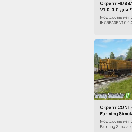
Скрипт HUSBA
V1.0.0.0 для 
Мод добавляет 
INCREASE V1.0.0.
Скрипт CONTR
Farming Simul
Мод добавляет 
Farming Simulato