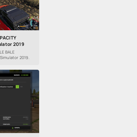
APACITY
ulator 2019
LE BALE
Simulator 2019.