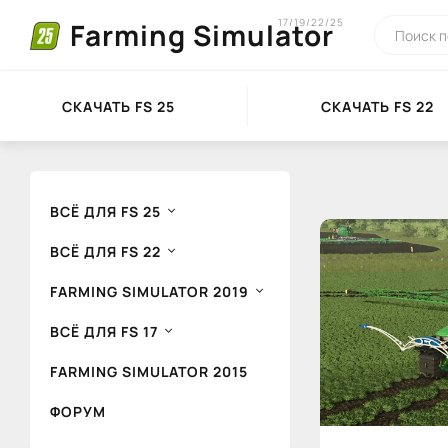
17/19/22/25
Farming Simulator
СКАЧАТЬ FS 25
СКАЧАТЬ FS 22
ВСЁ ДЛЯ FS 25
ВСЁ ДЛЯ FS 22
FARMING SIMULATOR 2019
ВСЁ ДЛЯ FS 17
FARMING SIMULATOR 2015
ФОРУМ