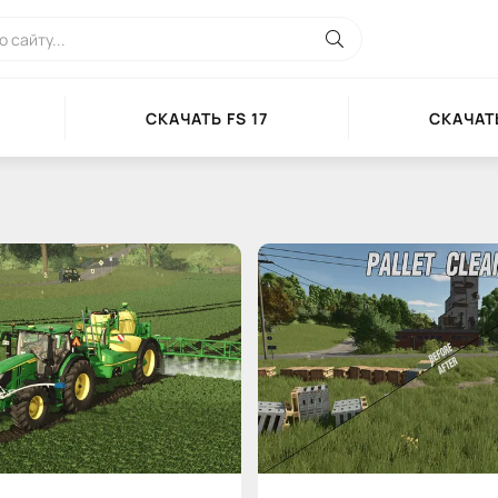
СКАЧАТЬ FS 17
СКАЧАТЬ