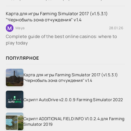
Карта для игры Farming Simulator 2017 (v1.5.3.1)
"Чернобыль зона отчуждения" v1.4
M
Maya
28.01.26
Complete guide of the best online casinos: where to
play today
ПОПУЛЯРНОЕ
Карта для игры Farming Simulator 2017 (v1.5.3.1)
"Чернобыль зона отчуждения" v1.4
Скрипт AutoDrive v2.0.0.9 Farming Simulator 2022
Скрипт ADDITIONAL FIELD INFO V1.0.2.4 для Farming
Simulator 2019