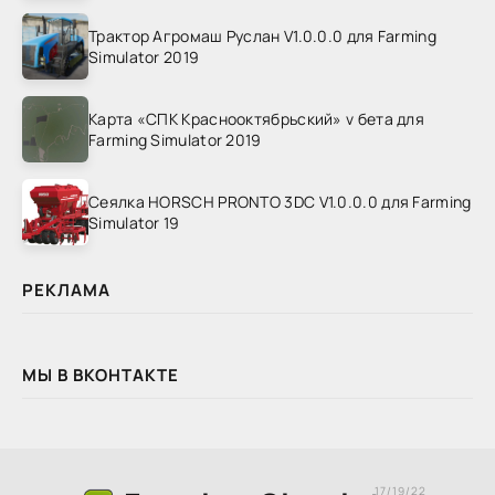
Трактор Агромаш Руслан V1.0.0.0 для Farming
Simulator 2019
Карта «СПК Краснооктябрьский» v бета для
Farming Simulator 2019
Сеялка HORSCH PRONTO 3DC V1.0.0.0 для Farming
Simulator 19
РЕКЛАМА
МЫ В ВКОНТАКТЕ
17/19/22