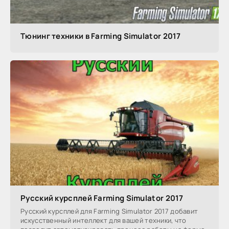
Тюнинг техники в Farming Simulator 2017
Русский курсплей Farming Simulator 2017
Русский курсплей для Farming Simulator 2017 добавит
искусственный интеллект для вашей техники, что