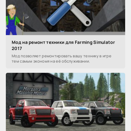
Мод на ремонт техники для Farming Simulator
2017
Мод позволяет ремонтировать вашу технику в игре
тем самым экономя на её обслуживании.