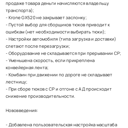
продаже товара деньги начисляются владельцу
транспорта);
- Krone GX520 не закрывает заслонку;
- Пустой выбор для сборщиков тюков приводит к
ошибкам (нет необходимости выбирать тюки);
- Настройки автомобиля (типа загрузка и доставки)
слетают после перезагрузки;
- Оборудование не складывается при прерывании CP;
- Уменьшена скорость, если прикреплена
конвейерная лента;
- Комбаин при движении по дороге не складывает
лестницу;
- При сборе тюков с СР и отгоне с АД происходит
снижение производительности.
Нововведения:
- Добавлена пользовательская настройка масштаба