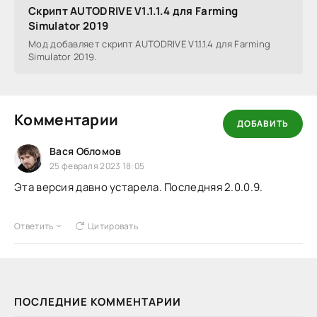
Скрипт AUTODRIVE V1.1.1.4 для Farming
Simulator 2019
Мод добавляет скрипт AUTODRIVE V1.1.1.4 для Farming
Simulator 2019.
Комментарии
ДОБАВИТЬ
Вася Обломов
25 февраля 2023 18:05
Эта версия давно устарела. Последняя 2.0.0.9.
Ответить
Цитировать
ПОСЛЕДНИЕ КОММЕНТАРИИ