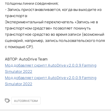
толщины линии соединения;
- Запись приостанавливается, когда вы выходите из
транспорта:
Экспериментальный переключатель «Запись не в
транспортном средстве» позволяет покинуть
транспортное средство во время записи (возможный
сценарий, например, запись пользовательского поля
с помощью CP).
АВТОР: AutoDrive Team
Мод добавляет скрипт AutoDrive v2.0.0.9 Farming
Simulator 2022
Мод добавляет скрипт AutoDrive v2.0.0.9 Farming
Simulator 2022
AUTODRIVE TEAM