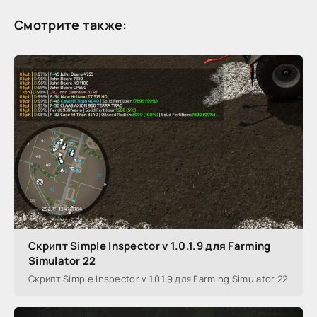
Смотрите также:
Скрипт Simple Inspector v 1.0.1.9 для Farming
Simulator 22
Скрипт Simple Inspector v 1.0.1.9 для Farming Simulator 22