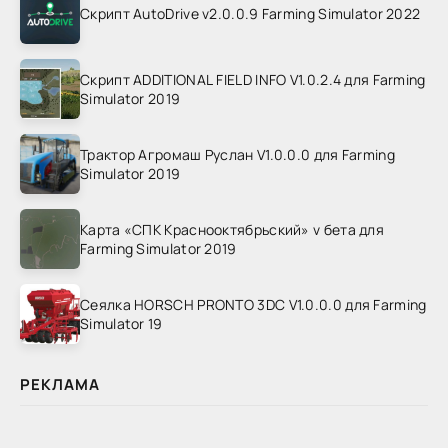
Скрипт AutoDrive v2.0.0.9 Farming Simulator 2022
Скрипт ADDITIONAL FIELD INFO V1.0.2.4 для Farming
Simulator 2019
Трактор Агромаш Руслан V1.0.0.0 для Farming
Simulator 2019
Карта «СПК Краснооктябрьский» v бета для
Farming Simulator 2019
Сеялка HORSCH PRONTO 3DC V1.0.0.0 для Farming
Simulator 19
РЕКЛАМА