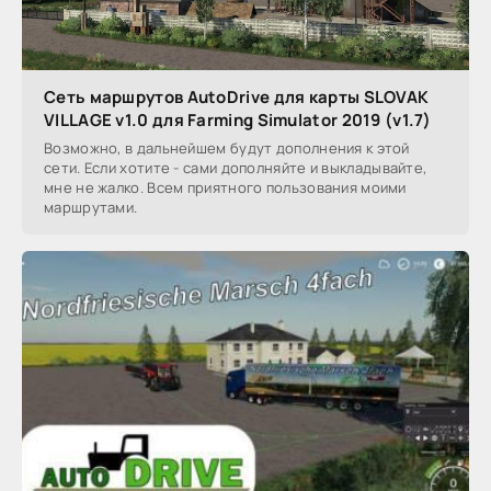
Сеть маршрутов AutoDrive для карты SLOVAK
VILLAGE v1.0 для Farming Simulator 2019 (v1.7)
Возможно, в дальнейшем будут дополнения к этой
сети. Если хотите - сами дополняйте и выкладывайте,
мне не жалко. Всем приятного пользования моими
маршрутами.