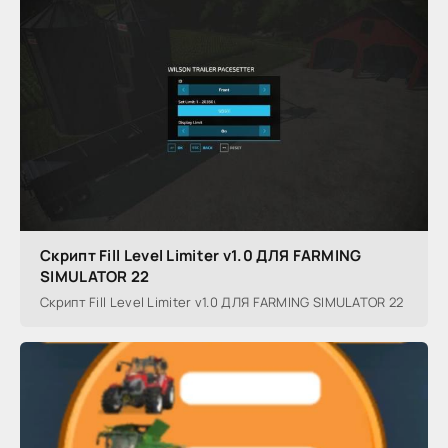
Скрипт Fill Level Limiter v1.0 ДЛЯ FARMING
SIMULATOR 22
Скрипт Fill Level Limiter v1.0 ДЛЯ FARMING SIMULATOR 22