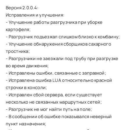
Версия 2.0.0.4:
Исправления и улучшения:
- Улучшение работы разгрузчика при уборке
картофеля;
- Разгрузчик подъезжал слишком близко к комбаину;
- Улучшение обнаружения сборщиков сахарного
тростника;
- Разгрузчики не заезжали под трубу при разгрузке
во время движения;
- Исправлены ошибки, связанные с заправкой;
- Исправлена ошибка LUA относительно красной
строчки в консоли;
- Исправлен сбой сервера, если существует
несколько не связанных маршрутных сетей;
- Разгрузчик не мог найти путь на поле;
- В сообщении об ошибке показывался неверный
пункт назначения;