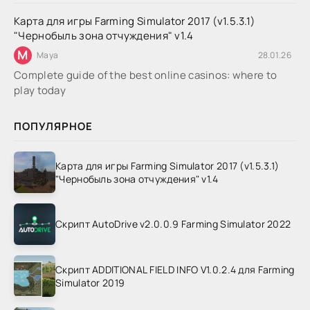
Карта для игры Farming Simulator 2017 (v1.5.3.1)
"Чернобыль зона отчуждения" v1.4
M
Maya
28.01.26
Complete guide of the best online casinos: where to
play today
ПОПУЛЯРНОЕ
Карта для игры Farming Simulator 2017 (v1.5.3.1)
"Чернобыль зона отчуждения" v1.4
Скрипт AutoDrive v2.0.0.9 Farming Simulator 2022
Скрипт ADDITIONAL FIELD INFO V1.0.2.4 для Farming
Simulator 2019