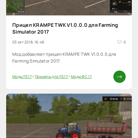
Прицеп KRAMPE TWK V1.0.0.0 для Farming
Simulator 2017
03 окт 2018, 16:48
0
Мод добавляет прицеп KRAMPE TWK V1.0.0.0 для
Farming Simulator 2017.
Моды FS 17
/
Прицепы для FS 17
/
Моды ФС 17