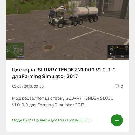
Цистерна SLURRY TENDER 21.000 V1.0.0.0
для Farming Simulator 2017
05 окт 2018, 00:30
0
Мод добавляет цистерну SLURRY TENDER 21.000
V1.0.0.0 для Farming Simulator 2017.
Моды FS 17
/
Прицепы для FS 17
/
Моды ФС 17