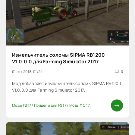
Измельчитель соломы SIPMA RB1200
V1.0.0.0 для Farming Simulator 2017
01 окт 2018, 01:21
0
Мод добавляет измельчитель соломы SIPMA RB1200
V1.0.0.0 для Farming Simulator 2017.
Моды FS 17
/
Прицепы для FS 17
/
Моды ФС 17