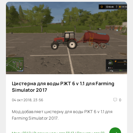
Цистерна для воды РЖТ 6 v 1.1 для Farming
Simulator 2017
04 окт 2018, 23:56
0
Мод добавляет цистерну для воды РЖТ 6 v 1.1 для
Farming Simulator 2017.