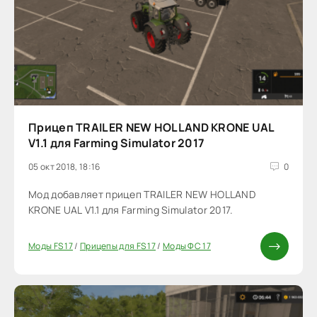
Прицеп TRAILER NEW HOLLAND KRONE UAL
V1.1 для Farming Simulator 2017
05 окт 2018, 18:16
0
Мод добавляет прицеп TRAILER NEW HOLLAND
KRONE UAL V1.1 для Farming Simulator 2017.
Моды FS 17
/
Прицепы для FS 17
/
Моды ФС 17