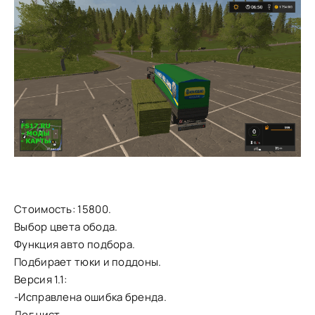
Стоимость: 15800.
Выбор цвета обода.
Функция авто подбора.
Подбирает тюки и поддоны.
Версия 1.1:
-Исправлена ошибка бренда.
Лог чист.