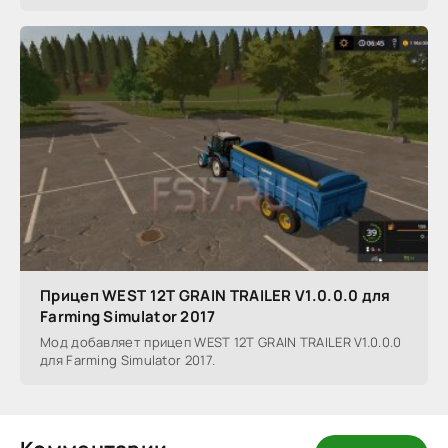
Прицеп WEST 12T GRAIN TRAILER V1.0.0.0 для
Farming Simulator 2017
Мод добавляет прицеп WEST 12T GRAIN TRAILER V1.0.0.0
для Farming Simulator 2017.