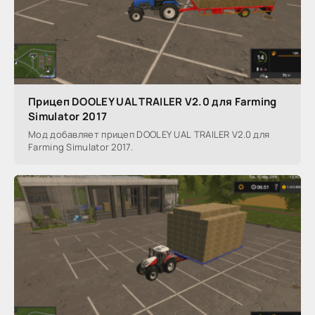
Прицеп DOOLEY UAL TRAILER V2.0 для Farming
Simulator 2017
Мод добавляет прицеп DOOLEY UAL TRAILER V2.0 для
Farming Simulator 2017.