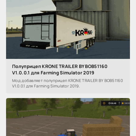
Полуприцеп KRONE TRAILER BY BOB51160
V1.0.0.1 для Farming Simulator 2019
Мод добавляет полуприцеп KRONE TRAILER BY BOB51160
V1.0.0.1 для Farming Simulator 2019.