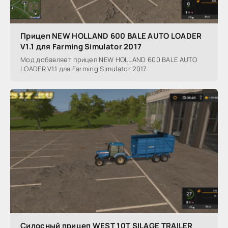
Прицеп NEW HOLLAND 600 BALE AUTO LOADER
V1.1 для Farming Simulator 2017
Мод добавляет прицеп NEW HOLLAND 600 BALE AUTO
LOADER V1.1 для Farming Simulator 2017.
Силосный прицеп WEST 10T SILAGE TRAILER