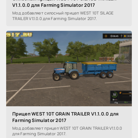
V1.1.0.0 для Farming Simulator 2017
Мод добавляет силосный прицеп WEST 10T SILAGE
TRAILER V1.1.0.0 для Farming Simulator 2017.
Прицеп WEST 10T GRAIN TRAILER V1.1.0.0 для
Farming Simulator 2017
Мод добавляет прицеп WEST 10T GRAIN TRAILER V1.1.0.0
для Farming Simulator 2017.