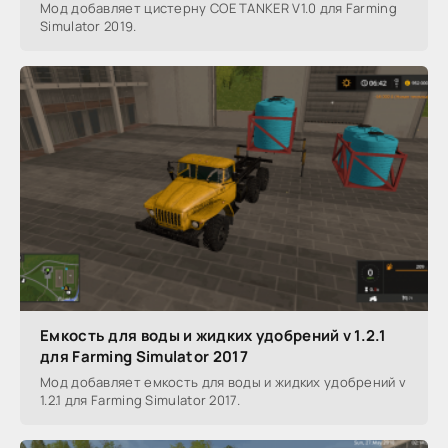
Мод добавляет цистерну COE TANKER V1.0 для Farming
Simulator 2019.
Емкость для воды и жидких удобрений v 1.2.1
для Farming Simulator 2017
Мод добавляет емкость для воды и жидких удобрений v
1.2.1 для Farming Simulator 2017.