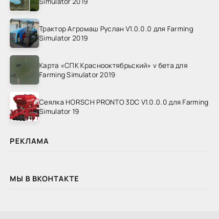
Simulator 2019
Трактор Агромаш Руслан V1.0.0.0 для Farming
Simulator 2019
Карта «СПК Краснооктябрьский» v бета для
Farming Simulator 2019
Сеялка HORSCH PRONTO 3DC V1.0.0.0 для Farming
Simulator 19
РЕКЛАМА
МЫ В ВКОНТАКТЕ