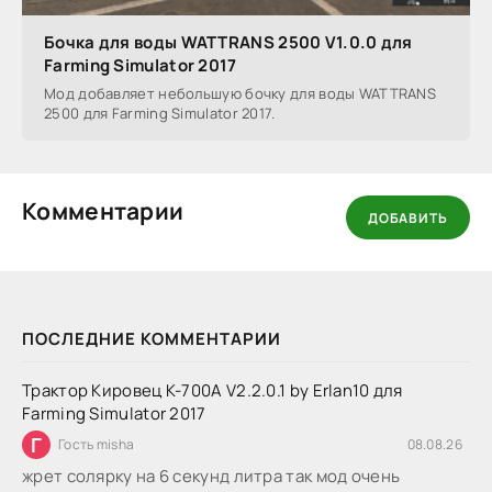
Бочка для воды WATTRANS 2500 V1.0.0 для
Farming Simulator 2017
Мод добавляет небольшую бочку для воды WATTRANS
2500 для Farming Simulator 2017.
Комментарии
ДОБАВИТЬ
ПОСЛЕДНИЕ КОММЕНТАРИИ
Трактор Кировец К-700А V2.2.0.1 by Erlan10 для
Farming Simulator 2017
Г
Гость misha
08.08.26
жрет солярку на 6 секунд литра так мод очень