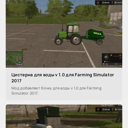
Цистерна для воды v 1.0 для Farming Simulator
2017
Мод добавляет бочку для воды v 1.0 для Farming
Simulator 2017.