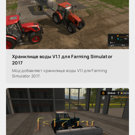
Хранилище воды V1.1 для Farming Simulator
2017
Мод добавляет хранилище воды V1.1 для Farming
Simulator 2017.