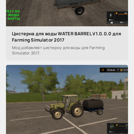
Цистерна для воды WATER BARREL V1.0.0.0 для
Farming Simulator 2017
Мод добавляет цистерну для воды для Farming
Simulator 2017.