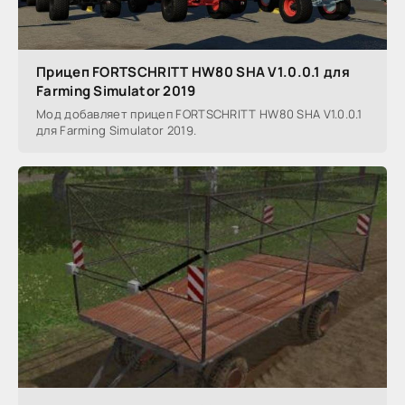
Прицеп FORTSCHRITT HW80 SHA V1.0.0.1 для
Farming Simulator 2019
Мод добавляет прицеп FORTSCHRITT HW80 SHA V1.0.0.1
для Farming Simulator 2019.