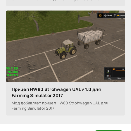
Прицеп HW80 Strohwagen UAL v 1.0 для
Farming Simulator 2017
Мод добавляет прицеп HW80 Strohwagen UAL для
Farming Simulator 2017.