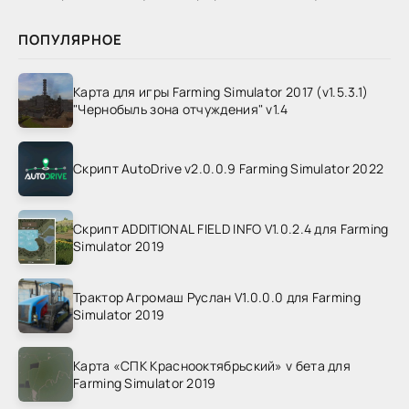
ПОПУЛЯРНОЕ
Карта для игры Farming Simulator 2017 (v1.5.3.1)
"Чернобыль зона отчуждения" v1.4
Скрипт AutoDrive v2.0.0.9 Farming Simulator 2022
Скрипт ADDITIONAL FIELD INFO V1.0.2.4 для Farming
Simulator 2019
Трактор Агромаш Руслан V1.0.0.0 для Farming
Simulator 2019
Карта «СПК Краснооктябрьский» v бета для
Farming Simulator 2019