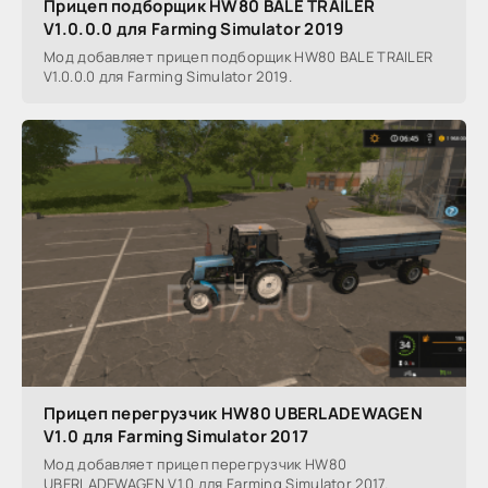
Прицеп подборщик HW80 BALE TRAILER
V1.0.0.0 для Farming Simulator 2019
Мод добавляет прицеп подборщик HW80 BALE TRAILER
V1.0.0.0 для Farming Simulator 2019.
Прицеп перегрузчик HW80 UBERLADEWAGEN
V1.0 для Farming Simulator 2017
Мод добавляет прицеп перегрузчик HW80
UBERLADEWAGEN V1.0 для Farming Simulator 2017.