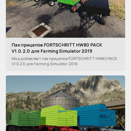
Пак прицепов FORTSCHRITT HW80 PACK
V1.0.2.D для Farming Simulator 2019
Мод добавляет пак прицепов FORTSCHRITT HW80 PACK
V1.0.2.D для Farming Simulator 2019.