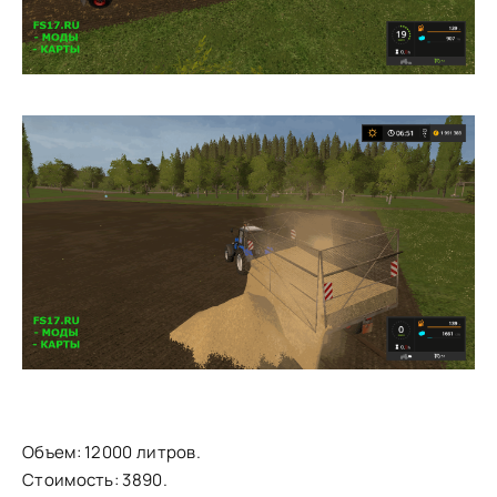
Объем: 12000 литров.
Стоимость: 3890.