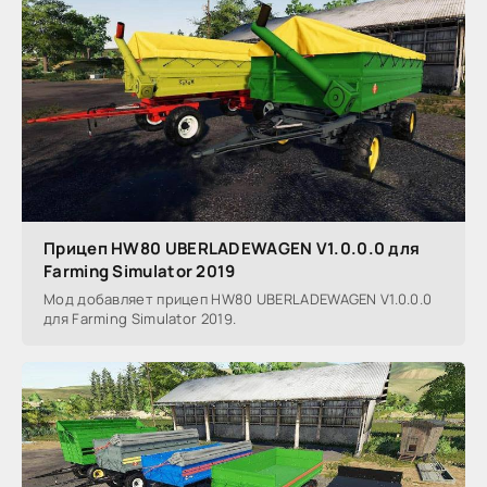
Прицеп HW80 UBERLADEWAGEN V1.0.0.0 для
Farming Simulator 2019
Мод добавляет прицеп HW80 UBERLADEWAGEN V1.0.0.0
для Farming Simulator 2019.