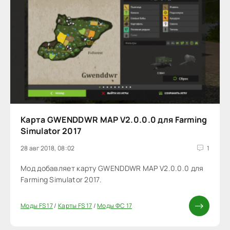
Карта GWENDDWR MAP V2.0.0.0 для Farming
Simulator 2017
28 авг 2018, 08:02
1
Мод добавляет карту GWENDDWR MAP V2.0.0.0 для
Farming Simulator 2017.
Моды FS 17
/
Карты FS 17
/
Моды ФС 17