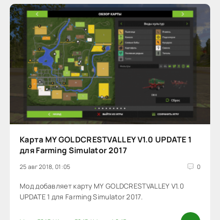
Карта MY GOLDCRESTVALLEY V1.0 UPDATE 1
для Farming Simulator 2017
25 авг 2018, 01:05
0
Мод добавляет карту MY GOLDCRESTVALLEY V1.0
UPDATE 1 для Farming Simulator 2017.