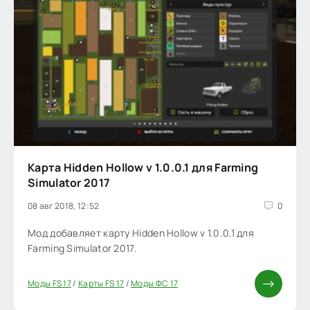
Карта Hidden Hollow v 1.0.0.1 для Farming
Simulator 2017
08 авг 2018, 12:52
0
Мод добавляет карту Hidden Hollow v 1.0.0.1 для
Farming Simulator 2017.
Моды FS 17
/
Карты FS 17
/
Моды ФС 17