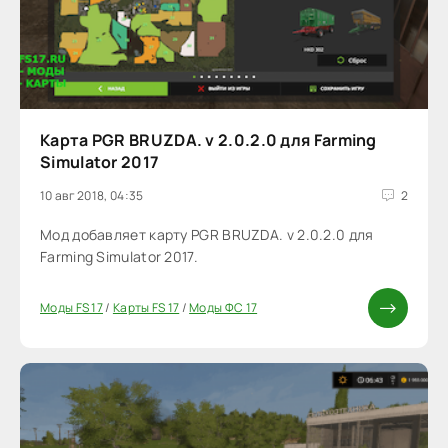
Карта PGR BRUZDA. v 2.0.2.0 для Farming
Simulator 2017
10 авг 2018, 04:35
2
Мод добавляет карту PGR BRUZDA. v 2.0.2.0 для
Farming Simulator 2017.
Моды FS 17
/
Карты FS 17
/
Моды ФС 17