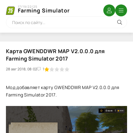
17/19/22/25
Farming Simulator
Карта GWENDDWR MAP V2.0.0.0 для
Farming Simulator 2017
28 авг 2018, 08:02
1
2
3
4
5
1
Мод добавляет карту GWENDDWR MAP V2.0.0.0 для
Farming Simulator 2017.