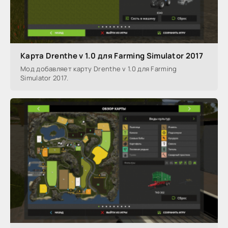
Карта Drenthe v 1.0 для Farming Simulator 2017
Мод добавляет карту Drenthe v 1.0 для Farming
Simulator 2017.