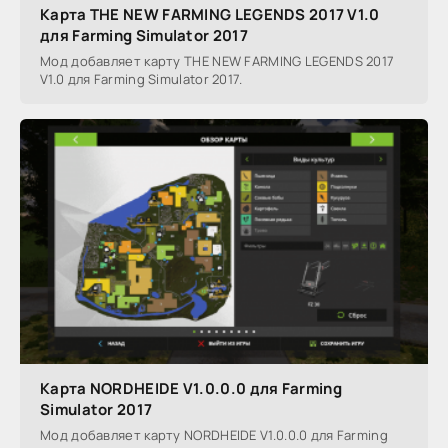
Карта THE NEW FARMING LEGENDS 2017 V1.0
для Farming Simulator 2017
Мод добавляет карту THE NEW FARMING LEGENDS 2017
V1.0 для Farming Simulator 2017.
Карта NORDHEIDE V1.0.0.0 для Farming
Simulator 2017
Мод добавляет карту NORDHEIDE V1.0.0.0 для Farming