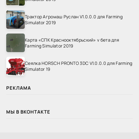
Трактор Агромаш Руслан V1.0.0.0 для Farming
Simulator 2019
Карта «СПК Краснооктябрьский» v бета для
Farming Simulator 2019
Сеялка HORSCH PRONTO 3DC V1.0.0.0 для Farming
Simulator 19
РЕКЛАМА
МЫ В ВКОНТАКТЕ