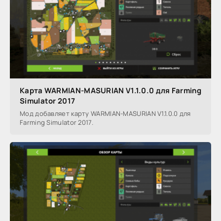
Карта WARMIAN-MASURIAN V1.1.0.0 для Farming
Simulator 2017
Мод добавляет карту WARMIAN-MASURIAN V1.1.0.0 для
Farming Simulator 2017.