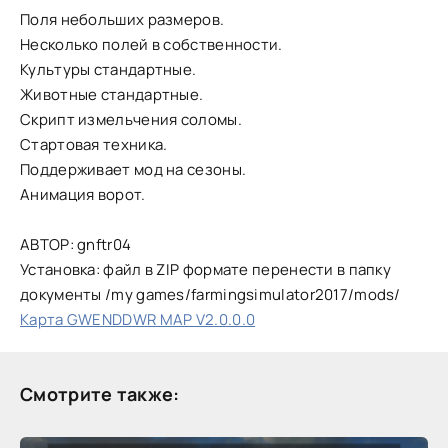
Поля небольших размеров.
Несколько полей в собственности.
Культуры стандартные.
Животные стандартные.
Скрипт измельчения соломы.
Стартовая техника.
Поддерживает мод на сезоны.
Анимация ворот.
АВТОР: gnftr04
Установка: файл в ZIP формате перенести в папку
документы /my games/farmingsimulator2017/mods/
Карта GWENDDWR MAP V2.0.0.0
Смотрите также: