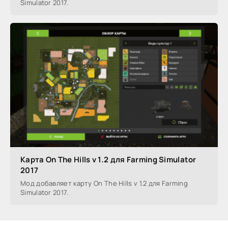
Simulator 2017.
Карта On The Hills v 1.2 для Farming Simulator
2017
Мод добавляет карту On The Hills v 1.2 для Farming
Simulator 2017.