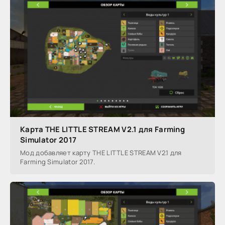
Карта THE LITTLE STREAM V2.1 для Farming
Simulator 2017
Мод добавляет карту THE LITTLE STREAM V2.1 для
Farming Simulator 2017.