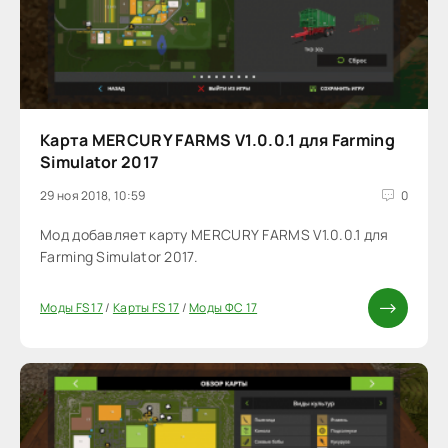
Карта MERCURY FARMS V1.0.0.1 для Farming
Simulator 2017
29 ноя 2018, 10:59
0
Мод добавляет карту MERCURY FARMS V1.0.0.1 для
Farming Simulator 2017.
Моды FS 17
/
Карты FS 17
/
Моды ФС 17