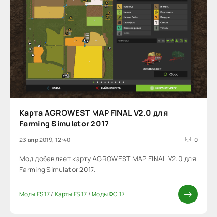
Карта AGROWEST MAP FINAL V2.0 для
Farming Simulator 2017
23 апр 2019, 12:40
0
Мод добавляет карту AGROWEST MAP FINAL V2.0 для
Farming Simulator 2017.
Моды FS 17
/
Карты FS 17
/
Моды ФС 17