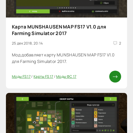
Карта MUNSHAUSEN MAP FS17 V1.0 для
Farming Simulator 2017
25 дек 2018, 20:14
2
Мод добавляет карту MUNSHAUSEN MAP FS17 V1.0
для Farming Simulator 2017.
Моды FS 17
/
Карты FS 17
/
Моды ФС 17