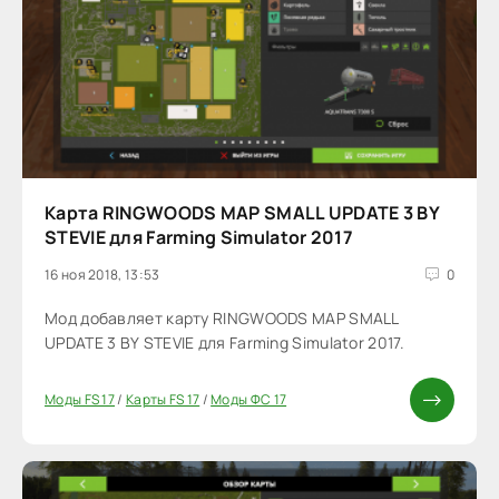
Карта RINGWOODS MAP SMALL UPDATE 3 BY
STEVIE для Farming Simulator 2017
16 ноя 2018, 13:53
0
Мод добавляет карту RINGWOODS MAP SMALL
UPDATE 3 BY STEVIE для Farming Simulator 2017.
Моды FS 17
/
Карты FS 17
/
Моды ФС 17