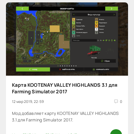
Карта KOOTENAY VALLEY HIGHLANDS 3.1 для
Farming Simulator 2017
12 мар 2019, 22:59
0
Мод добавляет карту KOOTENAY VALLEY HIGHLANDS
3.1 для Farming Simulator 2017.