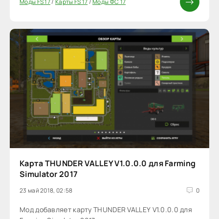
Моды FS 17
/
Карты FS 17
/
Моды ФС 17
Карта THUNDER VALLEY V1.0.0.0 для Farming
Simulator 2017
23 май 2018, 02:58
0
Мод добавляет карту THUNDER VALLEY V1.0.0.0 для