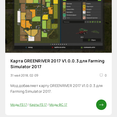
Карта GREENRIVER 2017 V1.0.0.3 для Farming
Simulator 2017
31 май 2018, 02:09
0
Мод добавляет карту GREENRIVER 2017 V1.0.0.3 для
Farming Simulator 2017.
Моды FS 17
/
Карты FS 17
/
Моды ФС 17