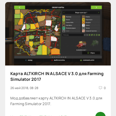
Карта ALTKIRCH IN ALSACE V 3.0 для Farming
Simulator 2017
26 май 2018, 08:28
0
Мод добавляет карту ALTKIRCH IN ALSACE V 3.0 для
Farming Simulator 2017.