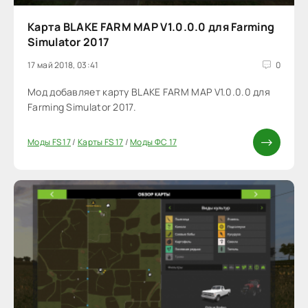
Карта BLAKE FARM MAP V1.0.0.0 для Farming
Simulator 2017
17 май 2018, 03:41
0
Мод добавляет карту BLAKE FARM MAP V1.0.0.0 для
Farming Simulator 2017.
Моды FS 17
/
Карты FS 17
/
Моды ФС 17