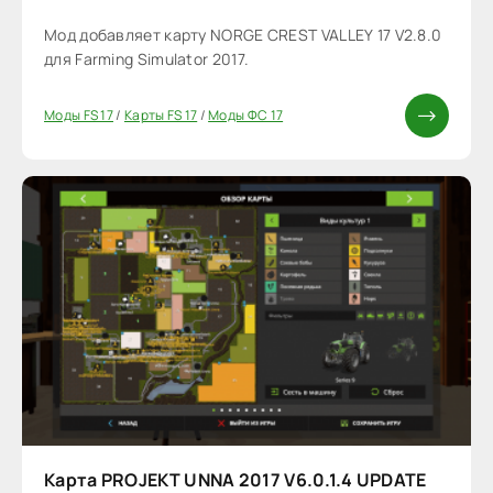
Мод добавляет карту NORGE CREST VALLEY 17 V2.8.0
для Farming Simulator 2017.
Моды FS 17
/
Карты FS 17
/
Моды ФС 17
Карта PROJEKT UNNA 2017 V6.0.1.4 UPDATE