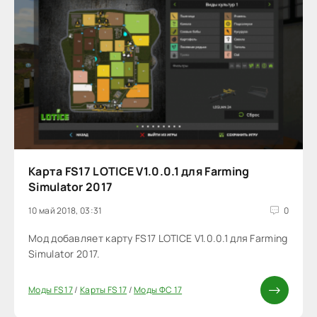
Карта FS17 LOTICE V1.0.0.1 для Farming
Simulator 2017
10 май 2018, 03:31
0
Мод добавляет карту FS17 LOTICE V1.0.0.1 для Farming
Simulator 2017.
Моды FS 17
/
Карты FS 17
/
Моды ФС 17