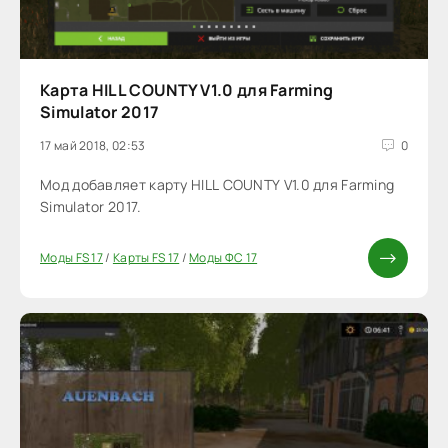
Карта HILL COUNTY V1.0 для Farming
Simulator 2017
17 май 2018, 02:53
0
Мод добавляет карту HILL COUNTY V1.0 для Farming
Simulator 2017.
Моды FS 17
/
Карты FS 17
/
Моды ФС 17