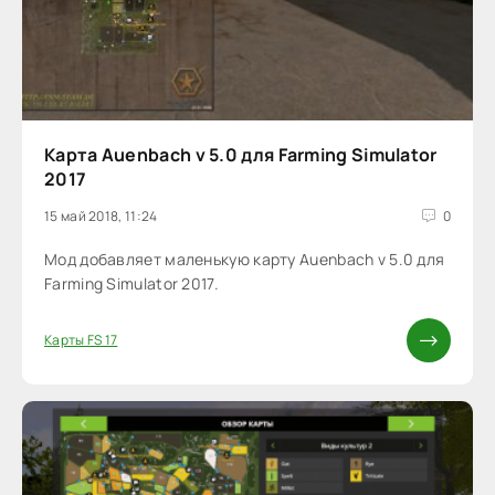
Карта Auenbach v 5.0 для Farming Simulator
2017
15 май 2018, 11:24
0
Мод добавляет маленькую карту Auenbach v 5.0 для
Farming Simulator 2017.
Карты FS 17