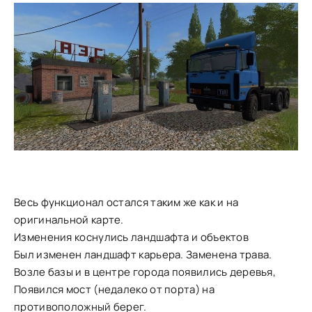
Весь функционал остался таким же как и на
оригинальной карте.
Изменения коснулись ландшафта и объектов
Был изменен ландшафт карьера. Заменена трава.
Возле базы и в центре города появились деревья,
Появился мост (недалеко от порта) на
противоположный берег.