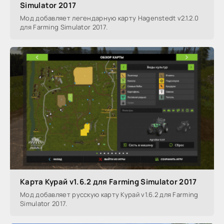
Simulator 2017
Мод добавляет легендарную карту Hagenstedt v2.1.2.0
для Farming Simulator 2017.
Карта Курай v1.6.2 для Farming Simulator 2017
Мод добавляет русскую карту Курай v1.6.2 для Farming
Simulator 2017.