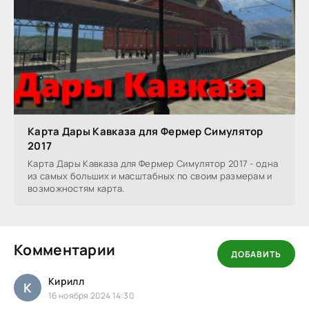
Карта Дары Кавказа для Фермер Симулятор
2017
Карта Дары Кавказа для Фермер Симулятор 2017 - одна
из самых больших и масштабных по своим размерам и
возможностям карта.
Комментарии
ДОБАВИТЬ
Кирилл
К
16 ноября 2024 14:30