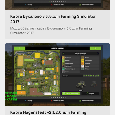
Карта Бухалово v 3.6 для Farming Simulator
2017
Мод добавляет карту Бухалово v 3.6 для Farming
Simulator 2017.
Карта Hagenstedt v2.1.2.0 для Farming