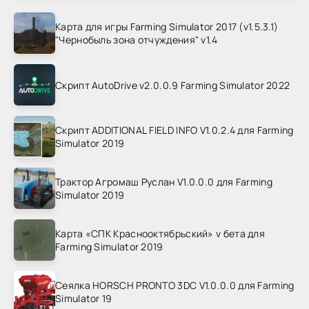
Карта для игры Farming Simulator 2017 (v1.5.3.1)
"Чернобыль зона отчуждения" v1.4
Скрипт AutoDrive v2.0.0.9 Farming Simulator 2022
Скрипт ADDITIONAL FIELD INFO V1.0.2.4 для Farming
Simulator 2019
Трактор Агромаш Руслан V1.0.0.0 для Farming
Simulator 2019
Карта «СПК Краснооктябрьский» v бета для
Farming Simulator 2019
Сеялка HORSCH PRONTO 3DC V1.0.0.0 для Farming
Simulator 19