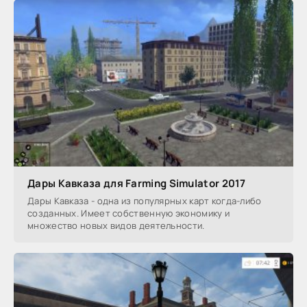
Дары Кавказа для Farming Simulator 2017
Дары Кавказа - одна из популярных карт когда-либо
созданных. Имеет собственную экономику и
множество новых видов деятельности.