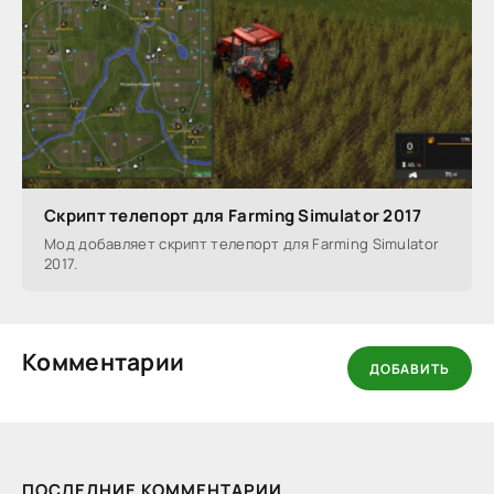
Скрипт телепорт для Farming Simulator 2017
Мод добавляет скрипт телепорт для Farming Simulator
2017.
Комментарии
ДОБАВИТЬ
ПОСЛЕДНИЕ КОММЕНТАРИИ