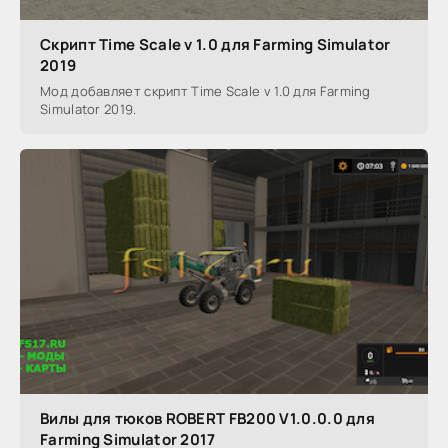
Скрипт Time Scale v 1.0 для Farming Simulator
2019
Мод добавляет скрипт Time Scale v 1.0 для Farming
Simulator 2019.
Вилы для тюков ROBERT FB200 V1.0.0.0 для
Farming Simulator 2017