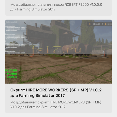
Мод добавляет вилы для тюков ROBERT FB200 V1.0.0.0
для Farming Simulator 2017.
Скрипт HIRE MORE WORKERS (SP + MP) V1.0.2
для Farming Simulator 2017
Мод добавляет скрипт HIRE MORE WORKERS (SP + MP)
V1.0.2 для Farming Simulator 2017.