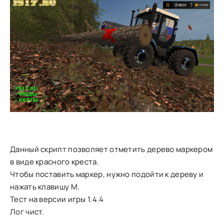
Данный скрипт позволяет отметить дерево маркером
в виде красного креста.
Чтобы поставить маркер, нужно подойти к дереву и
нажать клавишу М.
Тест на версии игры 1.4.4
Лог чист.