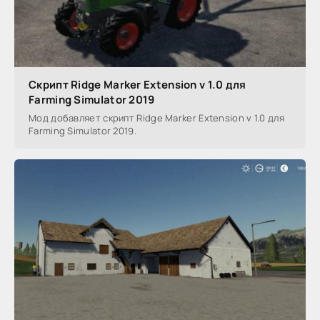
Скрипт Ridge Marker Extension v 1.0 для
Farming Simulator 2019
Мод добавляет скрипт Ridge Marker Extension v 1.0 для
Farming Simulator 2019.