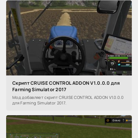
Скрипт CRUISE CONTROL ADDON V1.0.0.0 для
Farming Simulator 2017
Мод добавляет скрипт CRUISE CONTROL ADDON V1.0.0.0
для Farming Simulator 2017.