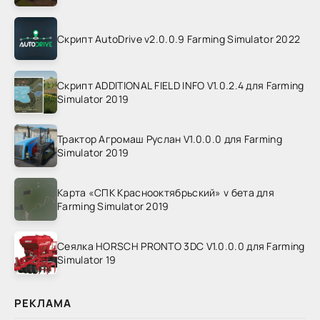
Скрипт AutoDrive v2.0.0.9 Farming Simulator 2022
Скрипт ADDITIONAL FIELD INFO V1.0.2.4 для Farming
Simulator 2019
Трактор Агромаш Руслан V1.0.0.0 для Farming
Simulator 2019
Карта «СПК Краснооктябрьский» v бета для
Farming Simulator 2019
Сеялка HORSCH PRONTO 3DC V1.0.0.0 для Farming
Simulator 19
РЕКЛАМА