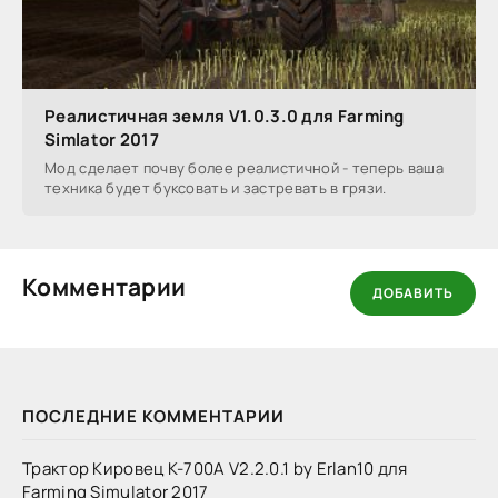
Реалистичная земля V1.0.3.0 для Farming
Simlator 2017
Мод сделает почву более реалистичной - теперь ваша
техника будет буксовать и застревать в грязи.
Комментарии
ДОБАВИТЬ
ПОСЛЕДНИЕ КОММЕНТАРИИ
Трактор Кировец К-700А V2.2.0.1 by Erlan10 для
Farming Simulator 2017