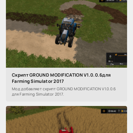
Скрипт GROUND MODIFICATION V1.0.0.6для
Farming Simulator 2017
Мод добавляет скрипт GROUND MODIFICATION V1.0.0.6
для Farming Simulator 2017.