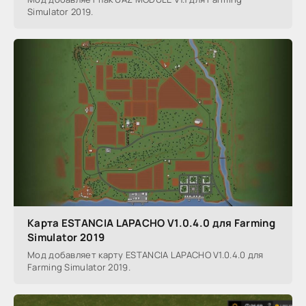
Simulator 2019.
Карта ESTANCIA LAPACHO V1.0.4.0 для Farming
Simulator 2019
Мод добавляет карту ESTANCIA LAPACHO V1.0.4.0 для
Farming Simulator 2019.