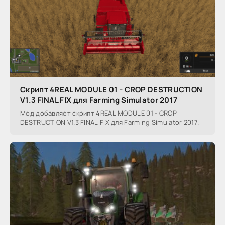
Скрипт 4REAL MODULE 01 - CROP DESTRUCTION
V1.3 FINAL FIX для Farming Simulator 2017
Мод добавляет скрипт 4REAL MODULE 01 - CROP
DESTRUCTION V1.3 FINAL FIX для Farming Simulator 2017.