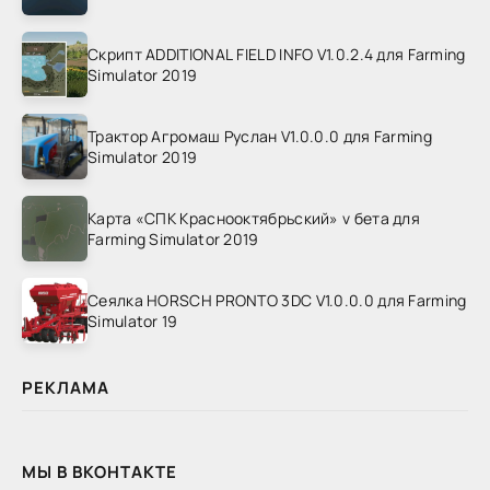
Скрипт ADDITIONAL FIELD INFO V1.0.2.4 для Farming
Simulator 2019
Трактор Агромаш Руслан V1.0.0.0 для Farming
Simulator 2019
Карта «СПК Краснооктябрьский» v бета для
Farming Simulator 2019
Сеялка HORSCH PRONTO 3DC V1.0.0.0 для Farming
Simulator 19
РЕКЛАМА
МЫ В ВКОНТАКТЕ