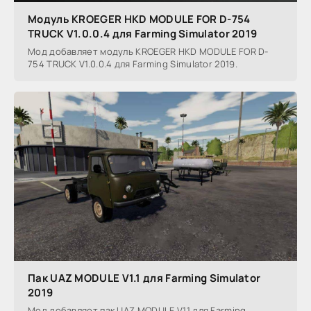
Модуль KROEGER HKD MODULE FOR D-754
TRUCK V1.0.0.4 для Farming Simulator 2019
Мод добавляет модуль KROEGER HKD MODULE FOR D-
754 TRUCK V1.0.0.4 для Farming Simulator 2019.
Пак UAZ MODULE V1.1 для Farming Simulator
2019
Мод добавляет пак UAZ MODULE V1.1 для Farming