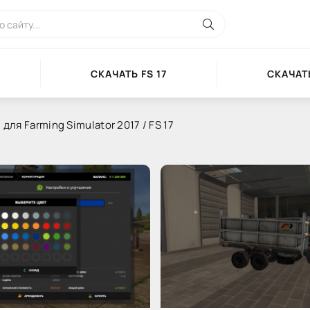
СКАЧАТЬ FS 17
СКАЧАТЬ
для Farming Simulator 2017 / FS 17