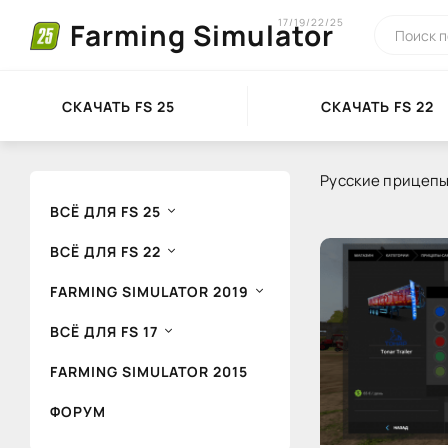
17/19/22/25
Farming Simulator
СКАЧАТЬ FS 25
СКАЧАТЬ FS 22
Русские прицепы 
ВСЁ ДЛЯ FS 25
ВСЁ ДЛЯ FS 22
FARMING SIMULATOR 2019
ВСЁ ДЛЯ FS 17
FARMING SIMULATOR 2015
ФОРУМ