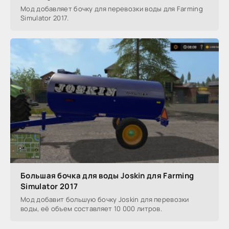
Мод добавляет бочку для перевозки воды для Farming
Simulator 2017.
Большая бочка для воды Joskin для Farming
Simulator 2017
Мод добавит большую бочку Joskin для перевозки
воды, её объем составляет 10 000 литров.