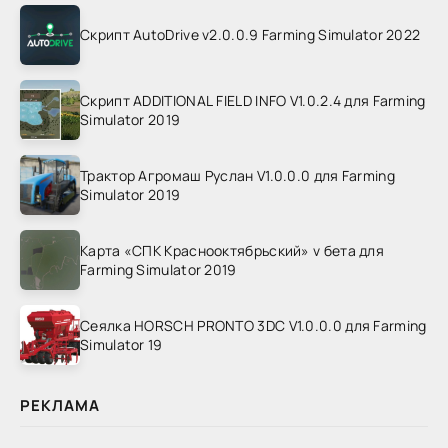
Скрипт AutoDrive v2.0.0.9 Farming Simulator 2022
Скрипт ADDITIONAL FIELD INFO V1.0.2.4 для Farming
Simulator 2019
Трактор Агромаш Руслан V1.0.0.0 для Farming
Simulator 2019
Карта «СПК Краснооктябрьский» v бета для
Farming Simulator 2019
Сеялка HORSCH PRONTO 3DC V1.0.0.0 для Farming
Simulator 19
РЕКЛАМА