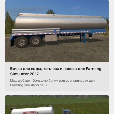
Бочка для воды, топлива и навоза для Farming
Simulator 2017
Мод добавит большую бочку под все жидкости для
Farming Simulator 2017.