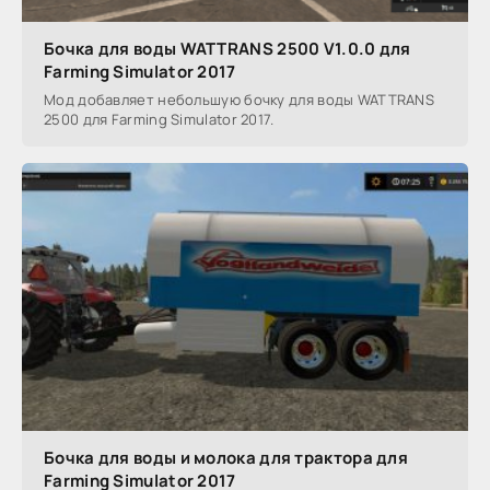
Бочка для воды WATTRANS 2500 V1.0.0 для
Farming Simulator 2017
Мод добавляет небольшую бочку для воды WATTRANS
2500 для Farming Simulator 2017.
Бочка для воды и молока для трактора для
Farming Simulator 2017