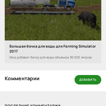
Большая бочка для воды для Farming Simulator
2017
Мод добавит бочку для воды объемом 30 000 литров.
Комментарии
ДОБАВИТЬ
ПОСЛЕДНИЕ КОММЕНТАРИИ