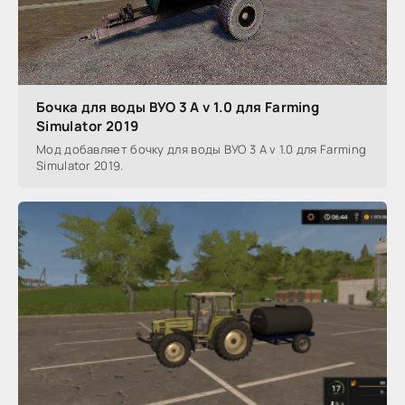
Бочка для воды ВУО 3 А v 1.0 для Farming
Simulator 2019
Мод добавляет бочку для воды ВУО 3 А v 1.0 для Farming
Simulator 2019.