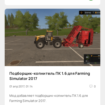
Подборщик-копнитель ПК 1.6 для Farming
Simulator 2017
01 апр 2017, 01:14
0
Мод добавляет подборщик-копнитель ПК 1.6 для
Farming Simulator 2017.