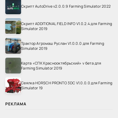
Скрипт AutoDrive v2.0.0.9 Farming Simulator 2022
Скрипт ADDITIONAL FIELD INFO V1.0.2.4 для Farming
Simulator 2019
Трактор Агромаш Руслан V1.0.0.0 для Farming
Simulator 2019
Карта «СПК Краснооктябрьский» v бета для
Farming Simulator 2019
Сеялка HORSCH PRONTO 3DC V1.0.0.0 для Farming
Simulator 19
РЕКЛАМА