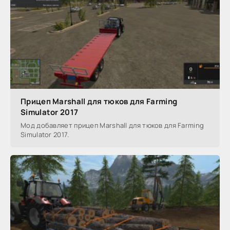
Прицеп Marshall для тюков для Farming
Simulator 2017
Мод добавляет прицеп Marshall для тюков для Farming
Simulator 2017.