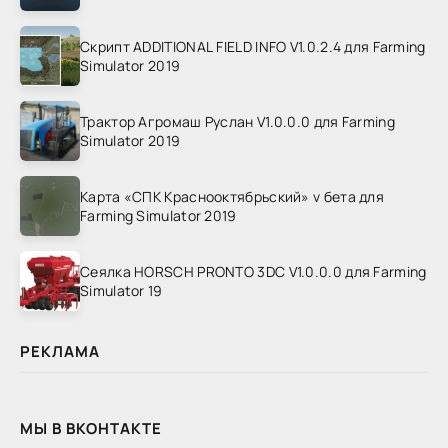
Скрипт ADDITIONAL FIELD INFO V1.0.2.4 для Farming
Simulator 2019
Трактор Агромаш Руслан V1.0.0.0 для Farming
Simulator 2019
Карта «СПК Краснооктябрьский» v бета для
Farming Simulator 2019
Сеялка HORSCH PRONTO 3DC V1.0.0.0 для Farming
Simulator 19
РЕКЛАМА
МЫ В ВКОНТАКТЕ