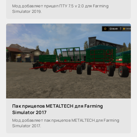
Мод добавляет прицеп ПТУ 7.5 v 2.0 для Farming
Simulator 2019.
Пак прицепов METALTECH для Farming
Simulator 2017
Мод добавляет пак прицепов METALTECH для Farming
Simulator 2017.