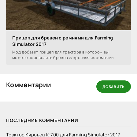
Прицеп для бревен с ремнями для Farming
Simulator 2017
Мод добавит прицеп для трактора в котором вы
можете перевозить бревна закрепляя их ремнями.
Комментарии
ДОБАВИТЬ
ПОСЛЕДНИЕ КОММЕНТАРИИ
Трактор Кировец К-700 для Farming Simulator 2017