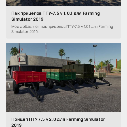
Пак прицепов ПТУ-7.5 v 1.0.1 для Farming
Simulator 2019
Мод добавляет пак прицепов ПТУ-7.5 v 1.0.1 для Farming
Simulator 2019.
Прицеп ПТУ 7.5 v 2.0 для Farming Simulator
2019