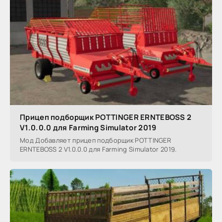
Прицеп подборщик POTTINGER ERNTEBOSS 2
V1.0.0.0 для Farming Simulator 2019
Мод Добавляет прицеп подборщик POTTINGER
ERNTEBOSS 2 V1.0.0.0 для Farming Simulator 2019.