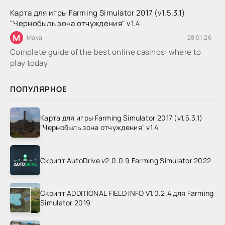
Карта для игры Farming Simulator 2017 (v1.5.3.1)
"Чернобыль зона отчуждения" v1.4
M
Maya
28.01.26
Complete guide of the best online casinos: where to
play today
ПОПУЛЯРНОЕ
Карта для игры Farming Simulator 2017 (v1.5.3.1)
"Чернобыль зона отчуждения" v1.4
Скрипт AutoDrive v2.0.0.9 Farming Simulator 2022
Скрипт ADDITIONAL FIELD INFO V1.0.2.4 для Farming
Simulator 2019