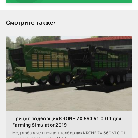
Смотрите также:
Прицеп подборщик KRONE ZX 560 V1.0.0.1 для
Farming Simulator 2019
Мод добавляет прицеп подборщик KRONE ZX 560 V1.0.0.1