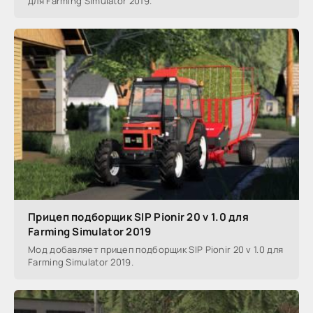
для Farming Simulator 2019.
Прицеп подборщик SIP Pionir 20 v 1.0 для
Farming Simulator 2019
Мод добавляет прицеп подборщик SIP Pionir 20 v 1.0 для
Farming Simulator 2019.