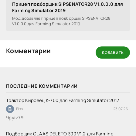
Прицеп подборщик SIPSENATOR28 V1.0.0.0 для
Farming Simulator 2019
Мод добавляет прицеп подборщик SIPSENATOR28
V1.0.0.0 для Farming Simulator 2019.
Комментарии
ДОБАВИТЬ
ПОСЛЕДНИЕ КОММЕНТАРИИ
Трактор Кировец К-700 для Farming Simulator 2017
В
Вітя
23.07.26
9руіv79
Подборщик CLAAS DELETO 300 V1.2 для Farming