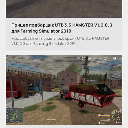
Прицеп подборщик UTB 3.5 HAMSTER V1.0.0.0
для Farming Simulator 2019
Мод добавляет прицеп подборщик UTB 3.5 HAMSTER
V1.0.0.0 для Farming Simulator 2019.