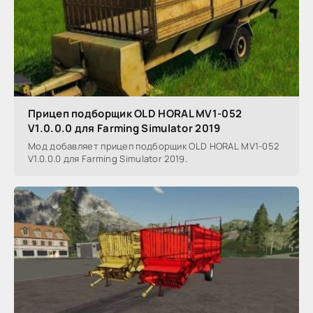
Прицеп подборщик OLD HORAL MV1-052
V1.0.0.0 для Farming Simulator 2019
Мод добавляет прицеп подборщик OLD HORAL MV1-052
V1.0.0.0 для Farming Simulator 2019.