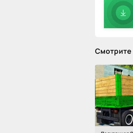
Смотрите 