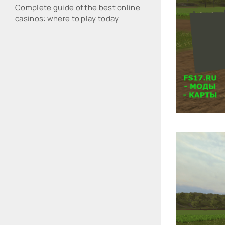
Complete guide of the best online
casinos: where to play today