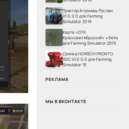
Трактор Агромаш Руслан
V1.0.0.0 для Farming
Simulator 2019
Карта «СПК
Краснооктябрьский» v бета
для Farming Simulator 2019
Сеялка HORSCH PRONTO
3DC V1.0.0.0 для Farming
Simulator 19
РЕКЛАМА
МЫ В ВКОНТАКТЕ