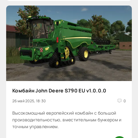
Комбайн John Deere S790 EU v1.0.0.0
26 май 2025, 18:30
0
Высокомощный европейский комбайн с большой
производительностью, вместительным бункером и
точным управлением.