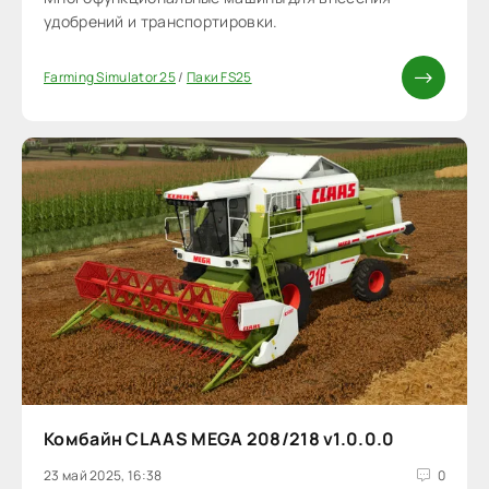
удобрений и транспортировки.
Farming Simulator 25
/
Паки FS25
Комбайн CLAAS MEGA 208/218 v1.0.0.0
23 май 2025, 16:38
0