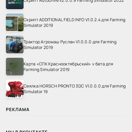
Скрипт AutoDrive v2.0.0.9 Farming Simulator 2022
Скрипт ADDITIONAL FIELD INFO V1.0.2.4 для Farming
Simulator 2019
Трактор Агромаш Руслан V1.0.0.0 для Farming
Simulator 2019
Карта «СПК Краснооктябрьский» v бета для
Farming Simulator 2019
Сеялка HORSCH PRONTO 3DC V1.0.0.0 для Farming
Simulator 19
РЕКЛАМА