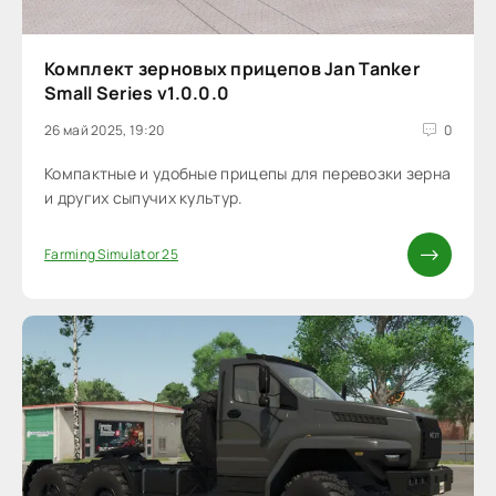
Комплект зерновых прицепов Jan Tanker
Small Series v1.0.0.0
26 май 2025, 19:20
0
Компактные и удобные прицепы для перевозки зерна
и других сыпучих культур.
Farming Simulator 25