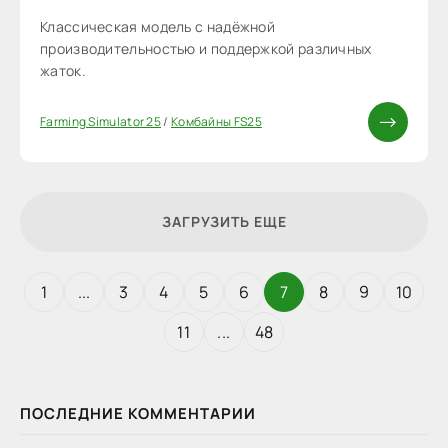
Классическая модель с надёжной
производительностью и поддержкой различных
жаток.
Farming Simulator 25
/
Комбайны FS25
ЗАГРУЗИТЬ ЕЩЕ
1
...
3
4
5
6
7
8
9
10
11
...
48
ПОСЛЕДНИЕ КОММЕНТАРИИ