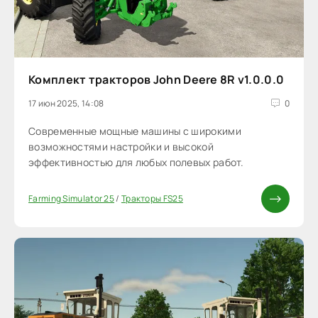
Комплект тракторов John Deere 8R v1.0.0.0
17 июн 2025, 14:08
0
Cовременные мощные машины с широкими
возможностями настройки и высокой
эффективностью для любых полевых работ.
Farming Simulator 25
/
Тракторы FS25