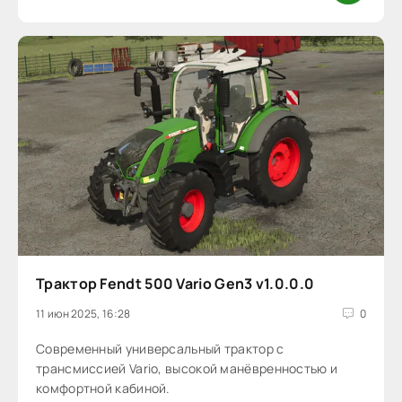
Трактор Fendt 500 Vario Gen3 v1.0.0.0
11 июн 2025, 16:28
0
Cовременный универсальный трактор с
трансмиссией Vario, высокой манёвренностью и
комфортной кабиной.