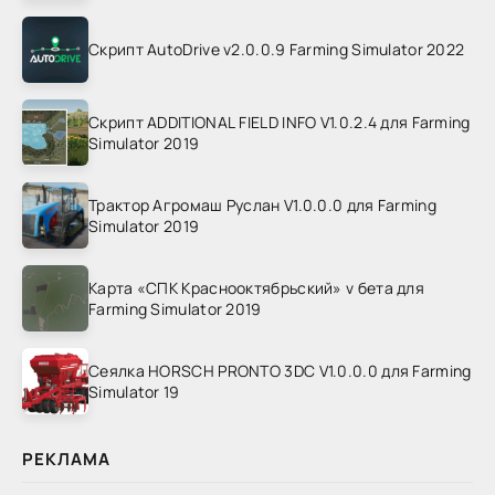
Скрипт AutoDrive v2.0.0.9 Farming Simulator 2022
Скрипт ADDITIONAL FIELD INFO V1.0.2.4 для Farming
Simulator 2019
Трактор Агромаш Руслан V1.0.0.0 для Farming
Simulator 2019
Карта «СПК Краснооктябрьский» v бета для
Farming Simulator 2019
Сеялка HORSCH PRONTO 3DC V1.0.0.0 для Farming
Simulator 19
РЕКЛАМА