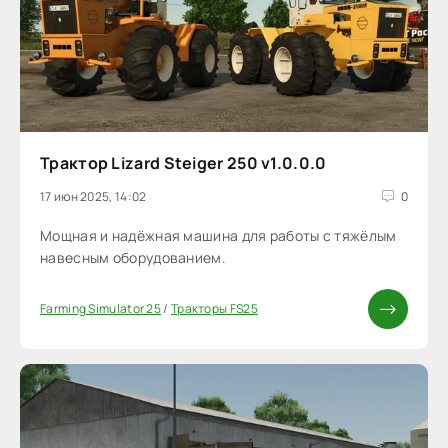
Трактор Lizard Steiger 250 v1.0.0.0
17 июн 2025, 14:02
0
Мощная и надёжная машина для работы с тяжёлым
навесным оборудованием.
Farming Simulator 25
/
Тракторы FS25