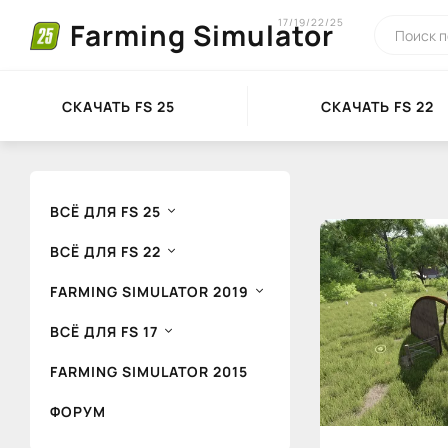
17/19/22/25
Farming Simulator
СКАЧАТЬ FS 25
СКАЧАТЬ FS 22
ВСЁ ДЛЯ FS 25
ВСЁ ДЛЯ FS 22
FARMING SIMULATOR 2019
ВСЁ ДЛЯ FS 17
FARMING SIMULATOR 2015
ФОРУМ