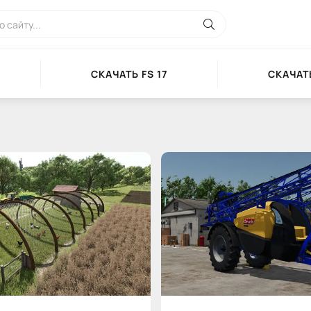
СКАЧАТЬ FS 17
СКАЧАТЬ