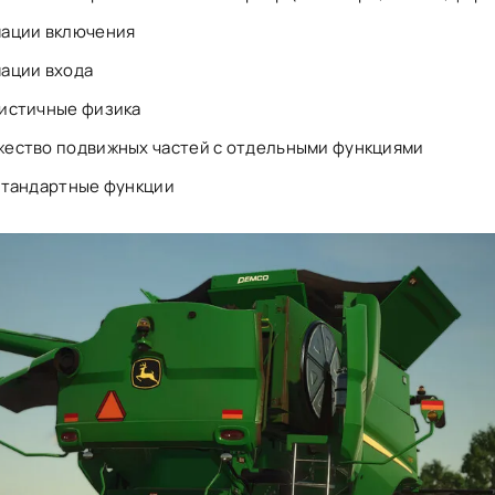
ации включения
ации входа
истичные физика
ество подвижных частей с отдельными функциями
стандартные функции