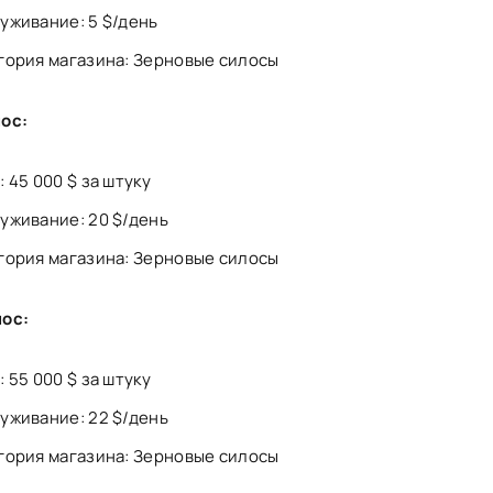
уживание: 5 $/день
гория магазина: Зерновые силосы
ос:
: 45 000 $ за штуку
уживание: 20 $/день
гория магазина: Зерновые силосы
ос:
: 55 000 $ за штуку
уживание: 22 $/день
гория магазина: Зерновые силосы