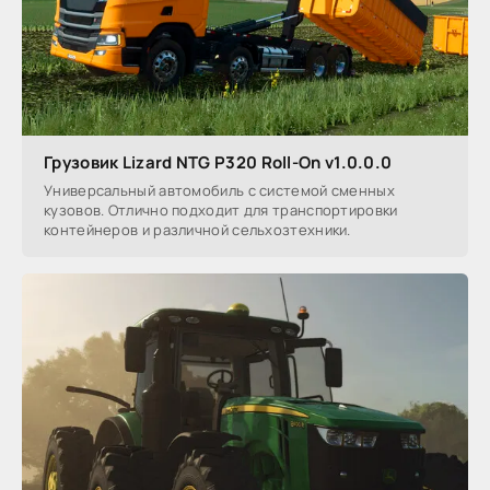
Грузовик Lizard NTG P320 Roll-On v1.0.0.0
Универсальный автомобиль с системой сменных
кузовов. Отлично подходит для транспортировки
контейнеров и различной сельхозтехники.