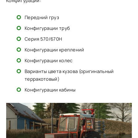
Конфигурации:
Передний груз
Конфигурации труб
Серия 570/670H
Конфигурации креплений
Конфигурации колес
Варианты цвета кузова (оригинальный
терракотовый)
Конфигурации кабины