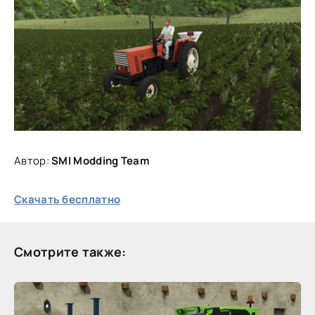
Автор:
SMI Modding Team
Скачать бесплатно
Смотрите также: