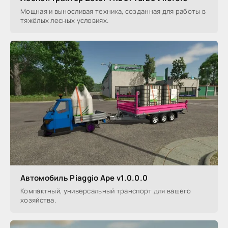
Мощная и выносливая техника, созданная для работы в
тяжёлых лесных условиях.
Автомобиль Piaggio Ape v1.0.0.0
Компактный, универсальный транспорт для вашего
хозяйства.