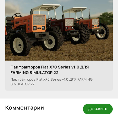
Пак тракторов Fiat X70 Series v1.0 ДЛЯ
FARMING SIMULATOR 22
Пак тракторов Fiat X70 Series v1.0 ДЛЯ FARMING
SIMULATOR 22
Комментарии
ДОБАВИТЬ