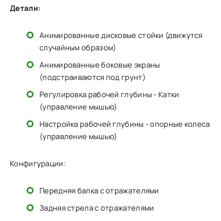
Детали:
Анимированные дисковые стойки (движутся
случайным образом)
Анимированные боковые экраны
(подстраиваются под грунт)
Регулировка рабочей глубины - Катки
(управление мышью)
Настройка рабочей глубины - опорные колеса
(управление мышью)
Конфигурации:
Передняя балка с отражателями
Задняя стрела с отражателями