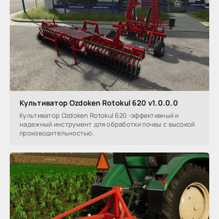
Культиватор Ozdoken Rotokul 620 v1.0.0.0
Культиватор Ozdoken Rotokul 620 -эффективный и
надежный инструмент для обработки почвы с высокой
производительностью.