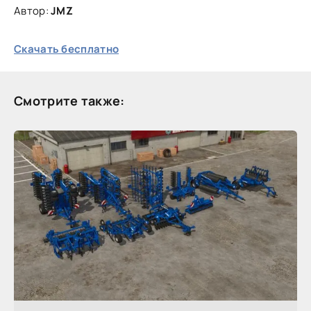
Автор:
JMZ
Скачать бесплатно
Смотрите также: