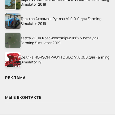
Simulator 2019
Трактор Агромаш Руслан V1.0.0.0 для Farming
Simulator 2019
Карта «СПК Краснооктябрьский» v бета для
Farming Simulator 2019
Сеялка HORSCH PRONTO 3DC V1.0.0.0 для Farming
Simulator 19
РЕКЛАМА
МЫ В ВКОНТАКТЕ