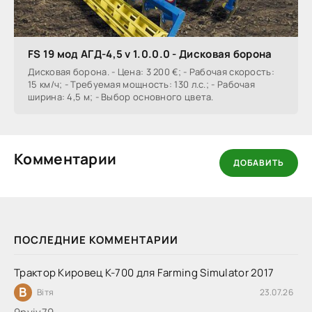
FS 19 мод АГД-4,5 v 1.0.0.0 - Дисковая борона
Дисковая борона. - Цена: 3 200 €; - Рабочая скорость:
15 км/ч; - Требуемая мощность: 130 л.с.; - Рабочая
ширина: 4,5 м; - Выбор основного цвета.
Комментарии
ДОБАВИТЬ
ПОСЛЕДНИЕ КОММЕНТАРИИ
Трактор Кировец К-700 для Farming Simulator 2017
В
Вітя
23.07.26