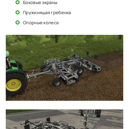
Боковые экраны
Пружинящая гребенка
Опорные колеса