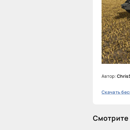
Автор:
Chris
Скачать бес
Смотрите 