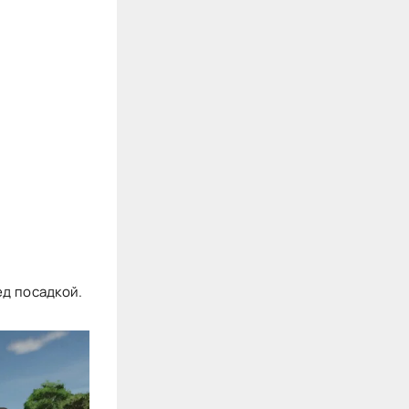
ед посадкой.