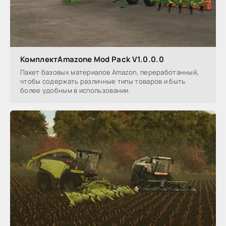
КомплектAmazone Mod Pack V1.0.0.0
Пакет базовых материалов Amazon, переработанный,
чтобы содержать различные типы товаров и быть
более удобным в использовании.