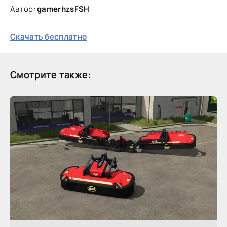
Автор:
gamerhzsFSH
Скачать бесплатно
Смотрите также: