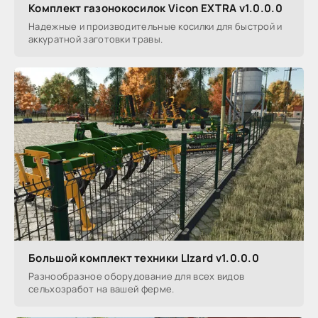
Комплект газонокосилок Vicon EXTRA v1.0.0.0
Надежные и производительные косилки для быстрой и
аккуратной заготовки травы.
Большой комплект техники LIzard v1.0.0.0
Разнообразное оборудование для всех видов
сельхозработ на вашей ферме.