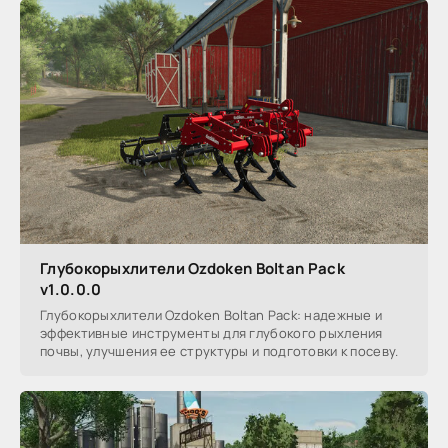
Глубокорыхлители Ozdoken Boltan Pack
v1.0.0.0
Глубокорыхлители Ozdoken Boltan Pack: надежные и
эффективные инструменты для глубокого рыхления
почвы, улучшения ее структуры и подготовки к посеву.