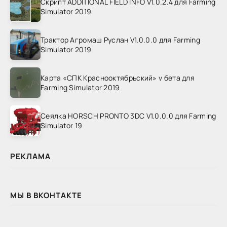
Скрипт ADDITIONAL FIELD INFO V1.0.2.4 для Farming
Simulator 2019
Трактор Агромаш Руслан V1.0.0.0 для Farming
Simulator 2019
Карта «СПК Краснооктябрьский» v бета для
Farming Simulator 2019
Сеялка HORSCH PRONTO 3DC V1.0.0.0 для Farming
Simulator 19
РЕКЛАМА
МЫ В ВКОНТАКТЕ