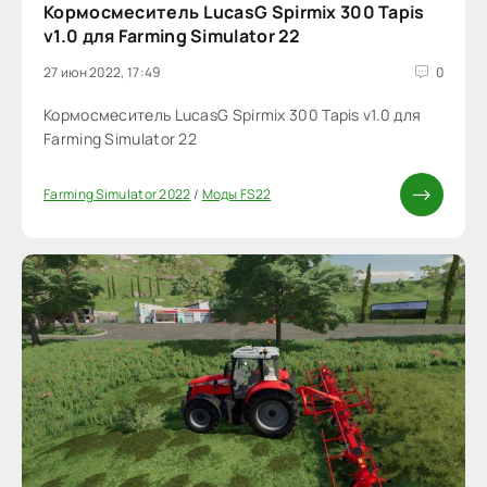
Кормосмеситель LucasG Spirmix 300 Tapis
v1.0 для Farming Simulator 22
27 июн 2022, 17:49
0
Кормосмеситель LucasG Spirmix 300 Tapis v1.0 для
Farming Simulator 22
Farming Simulator 2022
/
Моды FS22