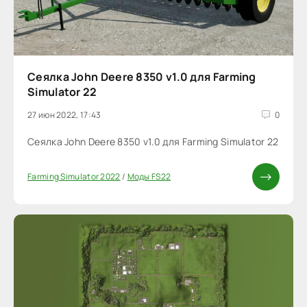
Сеялка John Deere 8350 v1.0 для Farming
Simulator 22
27 июн 2022, 17:43
0
Сеялка John Deere 8350 v1.0 для Farming Simulator 22
Farming Simulator 2022
/
Моды FS22