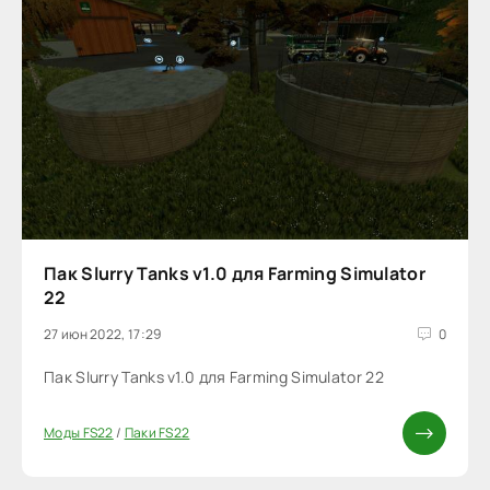
Пак Slurry Tanks v1.0 для Farming Simulator
22
27 июн 2022, 17:29
0
Пак Slurry Tanks v1.0 для Farming Simulator 22
Моды FS22
/
Паки FS22