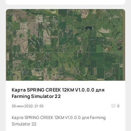
Карта SPRING CREEK 12KM V1.0.0.0 для
Farming Simulator 22
26 июн 2022, 21:55
0
Карта SPRING CREEK 12KM V1.0.0.0 для Farming
Simulator 22