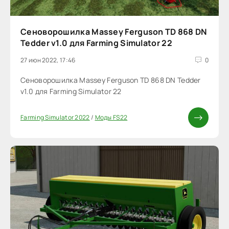
Сеноворошилка Massey Ferguson TD 868 DN
Tedder v1.0 для Farming Simulator 22
27 июн 2022, 17:46
0
Сеноворошилка Massey Ferguson TD 868 DN Tedder
v1.0 для Farming Simulator 22
Farming Simulator 2022
/
Моды FS22