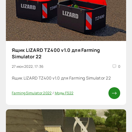
Ящик LIZARD TZ400 v1.0 для Farming
Simulator 22
27 июн 2022, 17:36
0
Ящик LIZARD TZ400 v1.0 для Farming Simulator 22
Farming Simulator 2022
/
Моды FS22