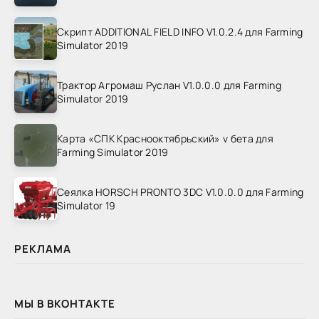
Скрипт ADDITIONAL FIELD INFO V1.0.2.4 для Farming
Simulator 2019
Трактор Агромаш Руслан V1.0.0.0 для Farming
Simulator 2019
Карта «СПК Краснооктябрьский» v бета для
Farming Simulator 2019
Сеялка HORSCH PRONTO 3DC V1.0.0.0 для Farming
Simulator 19
РЕКЛАМА
МЫ В ВКОНТАКТЕ