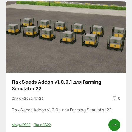
Пак Seeds Addon v1.0,0,1 для Farming
Simulator 22
27 июн 2022, 17:23
0
Пак Seeds Addon v1.0,0,1 для Farming Simulator 22
Моды FS22
/
Паки FS22