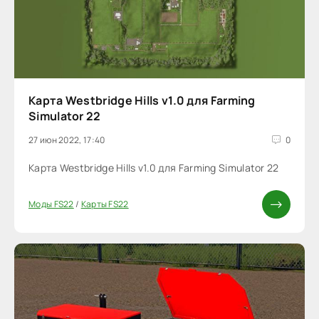
Карта Westbridge Hills v1.0 для Farming
Simulator 22
27 июн 2022, 17:40
0
Карта Westbridge Hills v1.0 для Farming Simulator 22
Моды FS22
/
Карты FS22