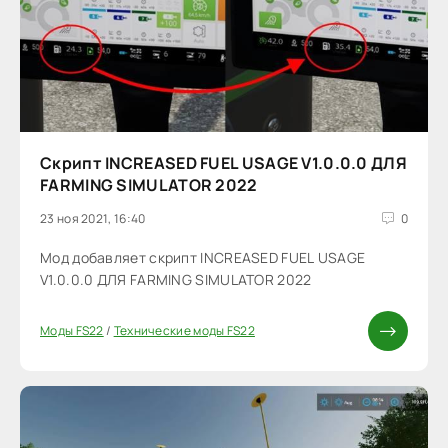
Скрипт INCREASED FUEL USAGE V1.0.0.0 ДЛЯ
FARMING SIMULATOR 2022
23 ноя 2021, 16:40
0
Мод добавляет скрипт INCREASED FUEL USAGE
V1.0.0.0 ДЛЯ FARMING SIMULATOR 2022
Моды FS22
/
Технические моды FS22