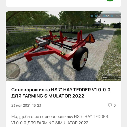
Сеноворошилка HS 7' HAY TEDDER V1.0.0.0
ДЛЯ FARMING SIMULATOR 2022
23 ноя 2021, 16:23
0
Мод добавляет сеноворошилку HS 7' HAY TEDDER
V1.0.0.0 ДЛЯ FARMING SIMULATOR 2022