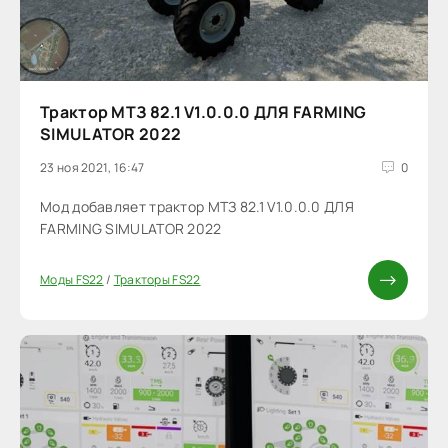
Трактор MTЗ 82.1 V1.0.0.0 ДЛЯ FARMING
SIMULATOR 2022
23 ноя 2021, 16:47
0
Мод добавляет трактор MTЗ 82.1 V1.0.0.0 ДЛЯ
FARMING SIMULATOR 2022
Моды FS22
/
Тракторы FS22