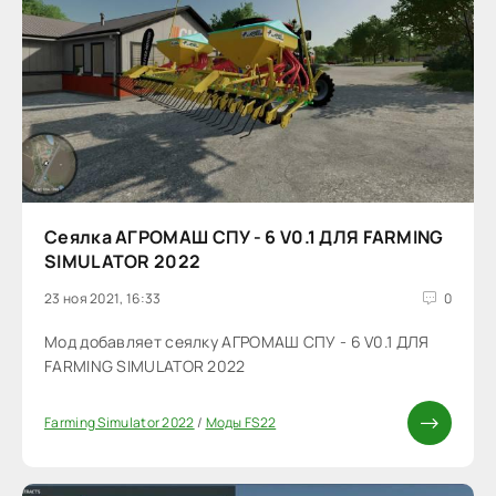
Сеялка АГРОМАШ СПУ - 6 V0.1 ДЛЯ FARMING
SIMULATOR 2022
23 ноя 2021, 16:33
0
Мод добавляет сеялку АГРОМАШ СПУ - 6 V0.1 ДЛЯ
FARMING SIMULATOR 2022
Farming Simulator 2022
/
Моды FS22