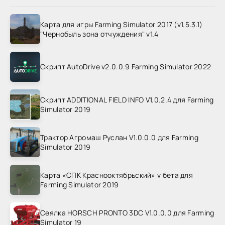
Карта для игры Farming Simulator 2017 (v1.5.3.1)
"Чернобыль зона отчуждения" v1.4
Скрипт AutoDrive v2.0.0.9 Farming Simulator 2022
Скрипт ADDITIONAL FIELD INFO V1.0.2.4 для Farming
Simulator 2019
Трактор Агромаш Руслан V1.0.0.0 для Farming
Simulator 2019
Карта «СПК Краснооктябрьский» v бета для
Farming Simulator 2019
Сеялка HORSCH PRONTO 3DC V1.0.0.0 для Farming
Simulator 19