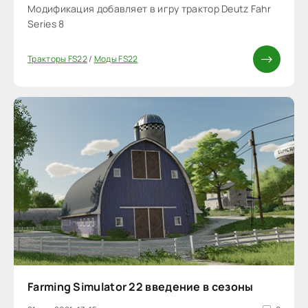
Модификация добавляет в игру трактор Deutz Fahr
Series 8
Тракторы FS22
/
Моды FS22
Farming Simulator 22 введение в сезоны