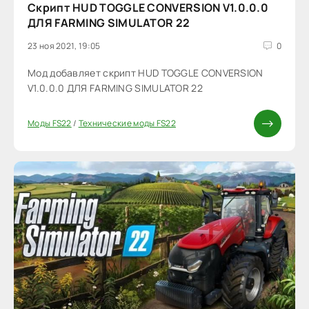
Скрипт HUD TOGGLE CONVERSION V1.0.0.0
ДЛЯ FARMING SIMULATOR 22
23 ноя 2021, 19:05
0
Мод добавляет скрипт HUD TOGGLE CONVERSION
V1.0.0.0 ДЛЯ FARMING SIMULATOR 22
Моды FS22
/
Технические моды FS22