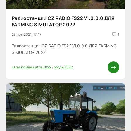
Радиостанции CZ RADIO FS22 V1.0.0.0 ДЛЯ
FARMING SIMULATOR 2022
23 ноя 2021, 17:17
1
Радиостанции CZ RADIO FS22 V1.0.0.0 ДЛЯ FARMING
SIMULATOR 2022
Farming Simulator 2022
/
Моды FS22