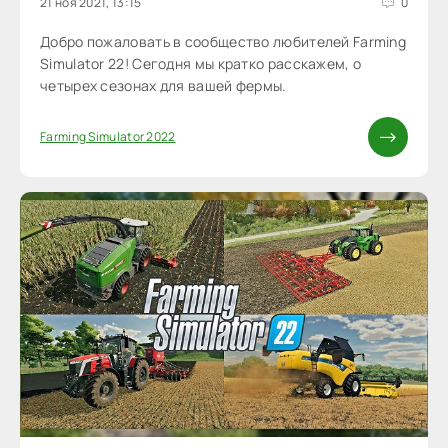
21 ноя 2021, 13:15
0
Добро пожаловать в сообщество любителей Farming
Simulator 22! Сегодня мы кратко расскажем, о
четырех сезонах для вашей фермы.
Farming Simulator 2022