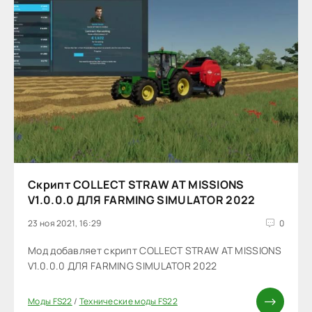
Скрипт COLLECT STRAW AT MISSIONS
V1.0.0.0 ДЛЯ FARMING SIMULATOR 2022
23 ноя 2021, 16:29
0
Мод добавляет скрипт COLLECT STRAW AT MISSIONS
V1.0.0.0 ДЛЯ FARMING SIMULATOR 2022
Моды FS22
/
Технические моды FS22