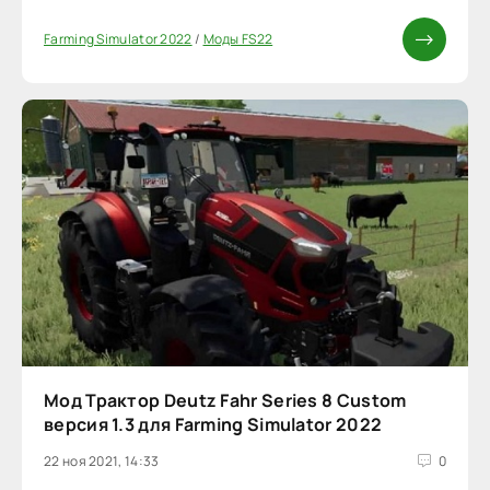
Farming Simulator 2022
/
Моды FS22
Мод Трактор Deutz Fahr Series 8 Custom
версия 1.3 для Farming Simulator 2022
22 ноя 2021, 14:33
0