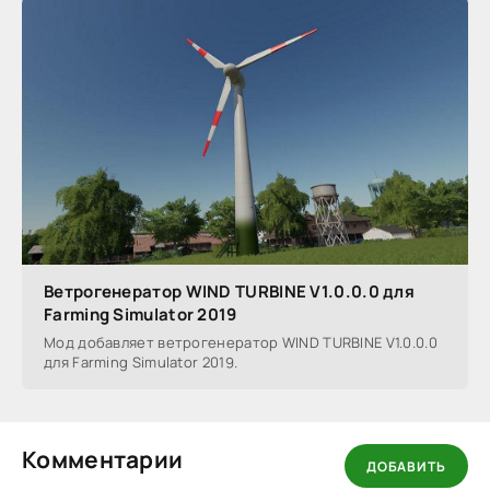
Ветрогенератор WIND TURBINE V1.0.0.0 для
Farming Simulator 2019
Мод добавляет ветрогенератор WIND TURBINE V1.0.0.0
для Farming Simulator 2019.
Комментарии
ДОБАВИТЬ