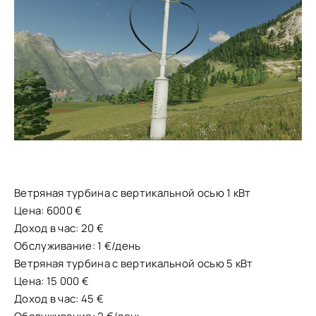
Ветряная турбина с вертикальной осью 1 кВт
Цена: 6000 €
Доход в час: 20 €
Обслуживание: 1 €/день
Ветряная турбина с вертикальной осью 5 кВт
Цена: 15 000 €
Доход в час: 45 €