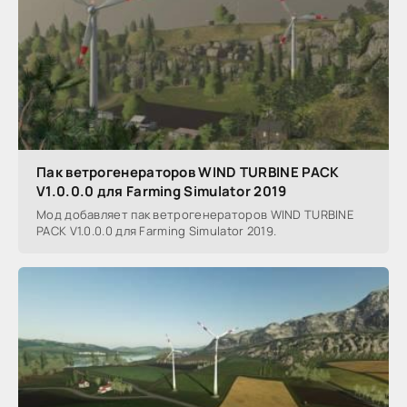
Пак ветрогенераторов WIND TURBINE PACK
V1.0.0.0 для Farming Simulator 2019
Мод добавляет пак ветрогенераторов WIND TURBINE
PACK V1.0.0.0 для Farming Simulator 2019.