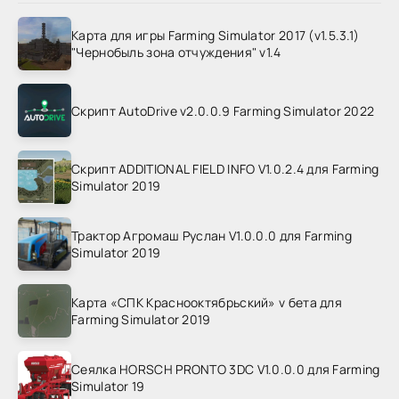
Карта для игры Farming Simulator 2017 (v1.5.3.1)
"Чернобыль зона отчуждения" v1.4
Скрипт AutoDrive v2.0.0.9 Farming Simulator 2022
Скрипт ADDITIONAL FIELD INFO V1.0.2.4 для Farming
Simulator 2019
Трактор Агромаш Руслан V1.0.0.0 для Farming
Simulator 2019
Карта «СПК Краснооктябрьский» v бета для
Farming Simulator 2019
Сеялка HORSCH PRONTO 3DC V1.0.0.0 для Farming
Simulator 19