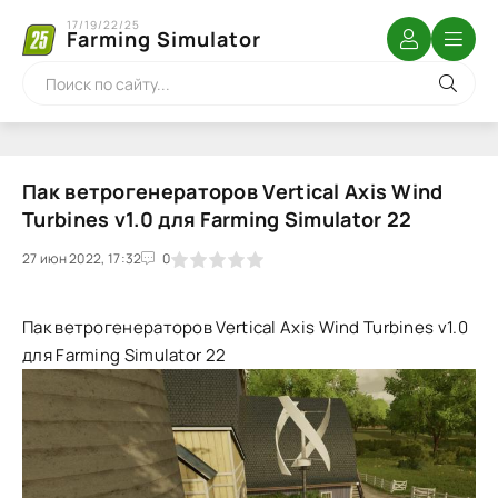
17/19/22/25
Farming Simulator
Пак ветрогенераторов Vertical Axis Wind
Turbines v1.0 для Farming Simulator 22
27 июн 2022, 17:32
1
2
3
4
5
0
Пак ветрогенераторов Vertical Axis Wind Turbines v1.0
для Farming Simulator 22