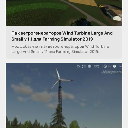
Пак ветрогенераторов Wind Turbine Large And
Small v 1.1 для Farming Simulator 2019
Мод добавляет пак ветрогенераторов Wind Turbine
Large And Small v 1.1 для Farming Simulator 2019.