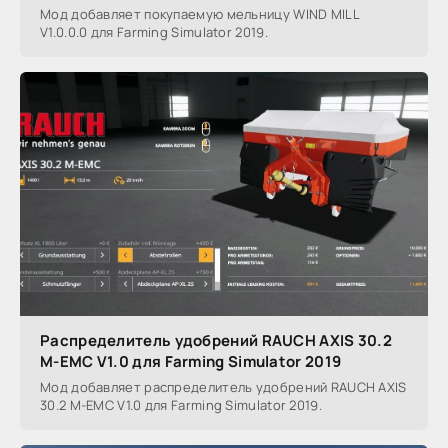
Мод добавляет покупаемую мельницу WIND MILL
V1.0.0.0 для Farming Simulator 2019.
Распределитель удобрений RAUCH AXIS 30.2
M-EMC V1.0 для Farming Simulator 2019
Мод добавляет распределитель удобрений RAUCH AXIS
30.2 M-EMC V1.0 для Farming Simulator 2019.