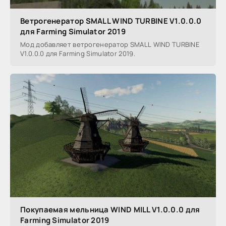
Ветрогенератор SMALL WIND TURBINE V1.0.0.0
для Farming Simulator 2019
Мод добавляет ветрогенератор SMALL WIND TURBINE
V1.0.0.0 для Farming Simulator 2019.
Покупаемая мельница WIND MILL V1.0.0.0 для
Farming Simulator 2019