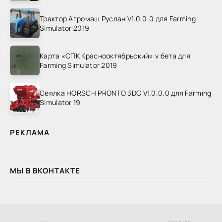
Трактор Агромаш Руслан V1.0.0.0 для Farming
Simulator 2019
Карта «СПК Краснооктябрьский» v бета для
Farming Simulator 2019
Сеялка HORSCH PRONTO 3DC V1.0.0.0 для Farming
Simulator 19
РЕКЛАМА
МЫ В ВКОНТАКТЕ