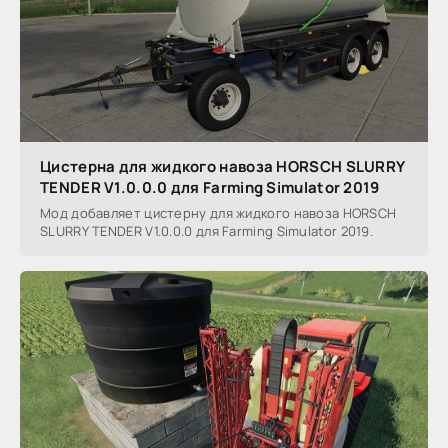
Цистерна для жидкого навоза HORSCH SLURRY
TENDER V1.0.0.0 для Farming Simulator 2019
Мод добавляет цистерну для жидкого навоза HORSCH
SLURRY TENDER V1.0.0.0 для Farming Simulator 2019.