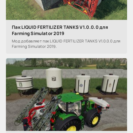
Пак LIQUID FERTILIZER TANKS V1.0.0.0 для
Farming Simulator 2019
Мод добавляет пак LIQUID FERTILIZER TANKS V1.0.0.0 для
Farming Simulator 2019.