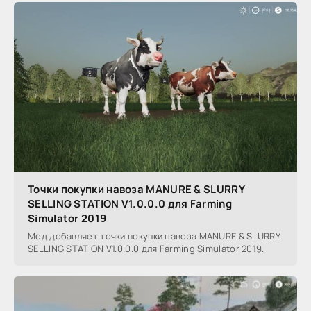
Точки покупки навоза MANURE & SLURRY
SELLING STATION V1.0.0.0 для Farming
Simulator 2019
Мод добавляет точки покупки навоза MANURE & SLURRY
SELLING STATION V1.0.0.0 для Farming Simulator 2019.