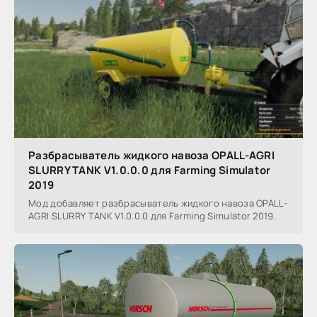
Разбрасыватель жидкого навоза OPALL-AGRI
SLURRY TANK V1.0.0.0 для Farming Simulator
2019
Мод добавляет разбрасыватель жидкого навоза OPALL-
AGRI SLURRY TANK V1.0.0.0 для Farming Simulator 2019.