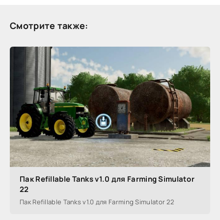
Смотрите также:
Пак Refillable Tanks v1.0 для Farming Simulator
22
Пак Refillable Tanks v1.0 для Farming Simulator 22